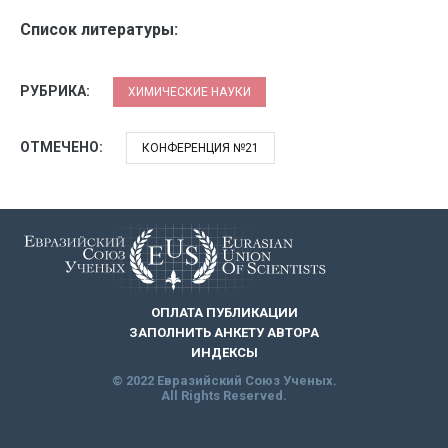
Список литературы:
РУБРИКА:
ХИМИЧЕСКИЕ НАУКИ
ОТМЕЧЕНО:
КОНФЕРЕНЦИЯ №21
ОПЛАТА ПУБЛИКАЦИИ
ЗАПОЛНИТЬ АНКЕТУ АВТОРА
ИНДЕКСЫ
© 2022 Евразийский Союз Ученых.
All Rights Reserved.