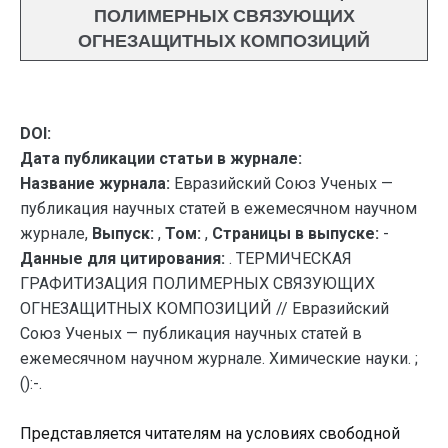
ПОЛИМЕРНЫХ СВЯЗУЮЩИХ
ОГНЕЗАЩИТНЫХ КОМПОЗИЦИЙ
DOI:
Дата публикации статьи в журнале:
Название журнала:
Евразийский Союз Ученых —
публикация научных статей в ежемесячном научном
журнале,
Выпуск:
,
Том:
,
Страницы в выпуске:
-
Данные для цитирования:
. ТЕРМИЧЕСКАЯ
ГРАФИТИЗАЦИЯ ПОЛИМЕРНЫХ СВЯЗУЮЩИХ
ОГНЕЗАЩИТНЫХ КОМПОЗИЦИЙ // Евразийский
Союз Ученых — публикация научных статей в
ежемесячном научном журнале. Химические науки. ;
():-.
Представляется читателям на условиях свободной