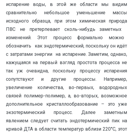
испарение воды, в этой же области мы видим
сравнительно небольшое уменьшение массы
исходного образца, при этом химическая природа
ПВС не претерпевает сколь-нибудь заметных
изменений. Этот процесс формально можно
обозначить как эндотермический, поскольку он идёт
с затратами энергии на испарение. Заметим, однако,
кажущаяся на первый взгляд простота процесса не
так уж очевидна, поскольку процессу испарения
сопутствуют и другие процессы. Например,
увеличение количества, во-первых, водородных
связей полимер-полимер, а, во-вторых, возможное
дополнительное кристаллообразование – это уже
экзотермический процесс. Далее заметным
явлением следует считать эндотермический пик на
кривой ДТА в области температур вблизи 220°С, этот