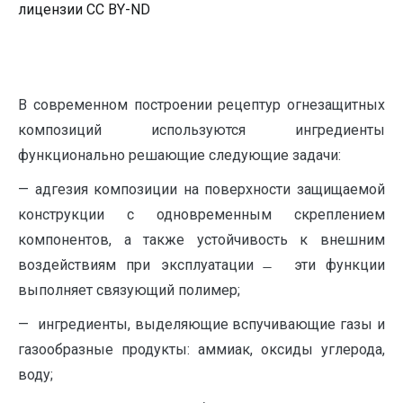
лицензии CC BY-ND
В современном построении рецептур огнезащитных
композиций используются ингредиенты
функционально решающие следующие задачи:
— адгезия композиции на поверхности защищаемой
конструкции с одновременным скреплением
компонентов, а также устойчивость к внешним
воздействиям при эксплуатации ̶ эти функции
выполняет связующий полимер;
— ингредиенты, выделяющие вспучивающие газы и
газообразные продукты: аммиак, оксиды углерода,
воду;