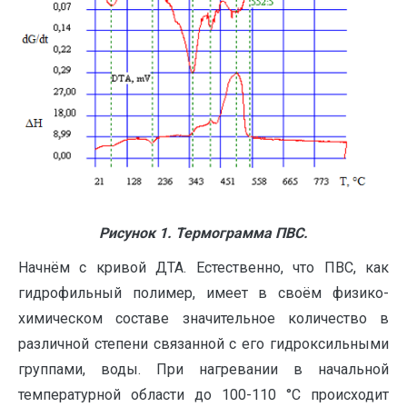
Рисунок 1. Термограмма ПВС.
Начнём с кривой ДТА. Естественно, что ПВС, как
гидрофильный полимер, имеет в своём физико-
химическом составе значительное количество в
различной степени связанной с его гидроксильными
группами, воды. При нагревании в начальной
температурной области до 100-110 °С происходит