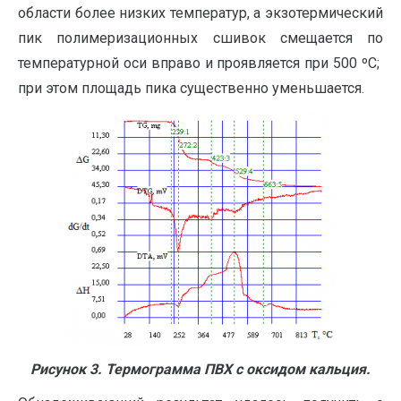
области более низких температур, а экзотермический
пик полимеризационных сшивок смещается по
температурной оси вправо и проявляется при 500 ºС;
при этом площадь пика существенно уменьшается.
Рисунок 3. Термограмма ПВХ с оксидом кальция.