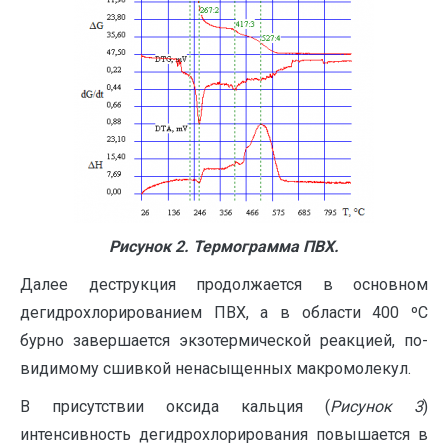
Рисунок 2. Термограмма ПВХ.
Далее деструкция продолжается в основном
дегидрохлорированием ПВХ, а в области 400 ºС
бурно завершается экзотермической реакцией, по-
видимому сшивкой ненасыщенных макромолекул.
В присутствии оксида кальция (
Рисунок 3
)
интенсивность дегидрохлорирования повышается в