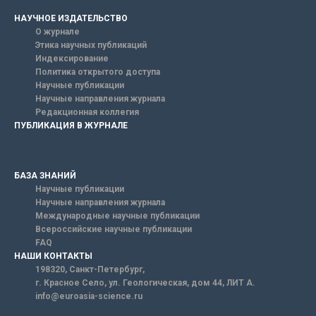
НАУЧНОЕ ИЗДАТЕЛЬСТВО
О журнале
Этика научных публикаций
Индексирование
Политика открытого доступа
Научные публикации
Научные направления журнала
Редакционная коллегия
ПУБЛИКАЦИЯ В ЖУРНАЛЕ
БАЗА ЗНАНИЙ
Научные публикации
Научные направления журнала
Международные научные публикации
Всероссийские научные публикации
FAQ
НАШИ КОНТАКТЫ
198320, Санкт-Петербург,
г. Красное Село, ул. Геологическая, дом 44, ЛИТ А.
info@euroasia-science.ru