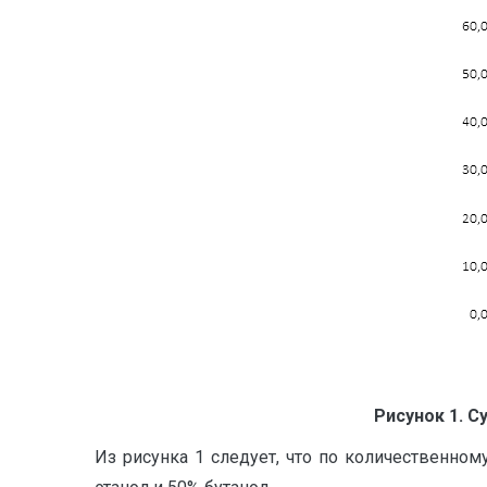
Рисунок 1.
Су
Из рисунка 1 следует, что по количественно