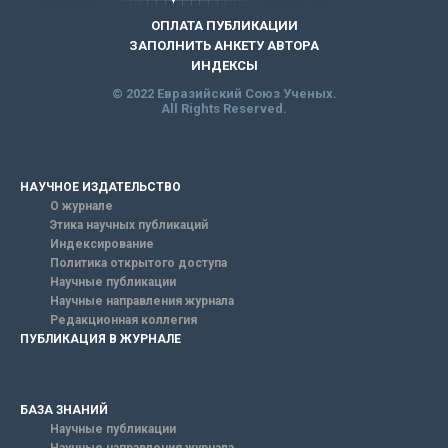
ОПЛАТА ПУБЛИКАЦИИ
ЗАПОЛНИТЬ АНКЕТУ АВТОРА
ИНДЕКСЫ
© 2022 Евразийский Союз Ученых.
All Rights Reserved.
НАУЧНОЕ ИЗДАТЕЛЬСТВО
О журнале
Этика научных публикаций
Индексирование
Политика открытого доступа
Научные публикации
Научные направления журнала
Редакционная коллегия
ПУБЛИКАЦИЯ В ЖУРНАЛЕ
БАЗА ЗНАНИЙ
Научные публикации