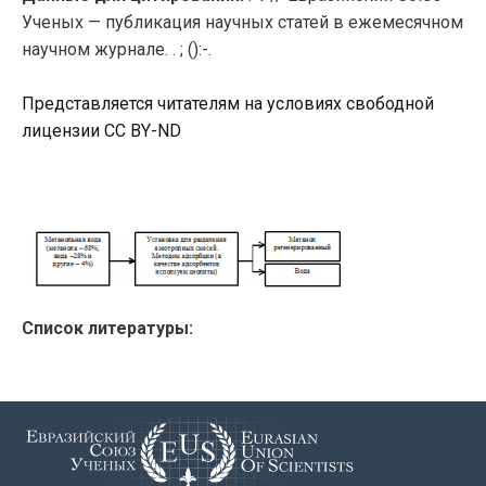
Ученых — публикация научных статей в ежемесячном
научном журнале. . ; ():-.
Представляется читателям на условиях свободной
лицензии CC BY-ND
Список литературы: