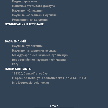
Индексирование
Политика открытого доступа
Научные публикации
Научные направления журнала
Редакционная коллегия
ПУБЛИКАЦИЯ В ЖУРНАЛЕ
БАЗА ЗНАНИЙ
Научные публикации
Научные направления журнала
Международные научные публикации
Всероссийские научные публикации
FAQ
НАШИ КОНТАКТЫ
198320, Санкт-Петербург,
г. Красное Село, ул. Геологическая, дом 44, ЛИТ А.
info@euroasia-science.ru
Email*