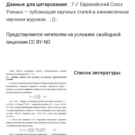
Данные для цитирования:
. 7 // Евразийский Союз
Ученых — публикация научных статей в ежемесячном
научном журнале. . ; ():-.
Представляется читателям на условиях свободной
лицензии CC BY-ND
Список литературы: