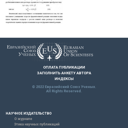
ОПЛАТА ПУБЛИКАЦИИ
ЗАПОЛНИТЬ АНКЕТУ АВТОРА
ИНДЕКСЫ
© 2022 Евразийский Союз Ученых.
All Rights Reserved.
НАУЧНОЕ ИЗДАТЕЛЬСТВО
О журнале
Этика научных публикаций