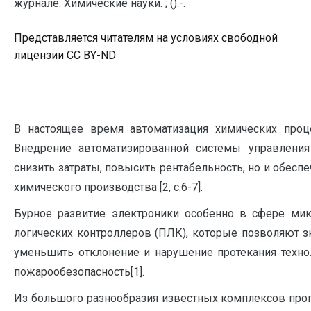
журнале. Химические науки. ; ():-.
Представляется читателям на условиях свободной
лицензии CC BY-ND
В настоящее время автоматизация химических проц
Внедрение автоматизированной системы управления
снизить затраты, повысить рентабельность, но и обесп
химического производства [2, с.6-7].
Бурное развитие электроники особенно в сфере ми
логических контроллеров (ПЛК), которые позволяют 
уменьшить отклонение и нарушение протекания техно
пожарообезопасность[1].
Из большого разнообразия известных комплексов прог