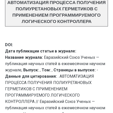
АВТОМАТИЗАЦИЯ ПРОЦЕССА ПОЛУЧЕНИЯ
ПОЛИУРЕТАНОВЫХ ГЕРМЕТИКОВ С
ПРИМЕНЕНИЕМ ПРОГРАММИРУЕМОГО
ЛОГИЧЕСКОГО КОНТРОЛЛЕРА
DOI:
Дата публикации статьи в журнале:
Название журнала:
Евразийский Союз Ученых —
публикация научных статей в ежемесячном научном
журнале,
Выпуск:
,
Том:
,
Страницы в выпуске:
-
Данные для цитирования:
. АВТОМАТИЗАЦИЯ
ПРОЦЕССА ПОЛУЧЕНИЯ ПОЛИУРЕТАНОВЫХ
ГЕРМЕТИКОВ С ПРИМЕНЕНИЕМ
ПРОГРАММИРУЕМОГО ЛОГИЧЕСКОГО
КОНТРОЛЛЕРА // Евразийский Союз Ученых —
публикация научных статей в ежемесячном научном