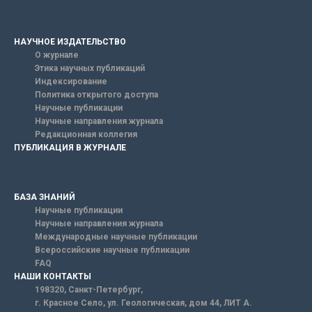
НАУЧНОЕ ИЗДАТЕЛЬСТВО
О журнале
Этика научных публикаций
Индексирование
Политика открытого доступа
Научные публикации
Научные направления журнала
Редакционная коллегия
ПУБЛИКАЦИЯ В ЖУРНАЛЕ
БАЗА ЗНАНИЙ
Научные публикации
Научные направления журнала
Международные научные публикации
Всероссийские научные публикации
FAQ
НАШИ КОНТАКТЫ
198320, Санкт-Петербург,
г. Красное Село, ул. Геологическая, дом 44, ЛИТ А.