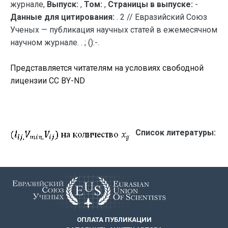
журнале,
Выпуск:
,
Том:
,
Страницы в выпуске:
-
Данные для цитирования:
. 2 // Евразийский Союз
Ученых — публикация научных статей в ежемесячном
научном журнале. . ; ():-.
Представляется читателям на условиях свободной
лицензии CC BY-ND
Список литературы:
ОПЛАТА ПУБЛИКАЦИИ