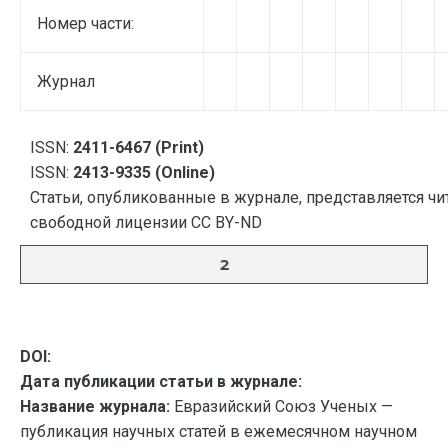
Номер части:
Журнал
ISSN:
2411-6467 (Print)
ISSN:
2413-9335 (Online)
Статьи, опубликованные в журнале, представляется чи
свободной лицензии CC BY-ND
2
DOI:
Дата публикации статьи в журнале:
Название журнала:
Евразийский Союз Ученых —
публикация научных статей в ежемесячном научном