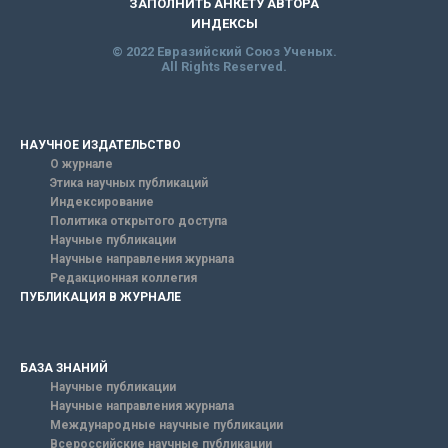
ЗАПОЛНИТЬ АНКЕТУ АВТОРА
ИНДЕКСЫ
© 2022 Евразийский Союз Ученых.
All Rights Reserved.
НАУЧНОЕ ИЗДАТЕЛЬСТВО
О журнале
Этика научных публикаций
Индексирование
Политика открытого доступа
Научные публикации
Научные направления журнала
Редакционная коллегия
ПУБЛИКАЦИЯ В ЖУРНАЛЕ
БАЗА ЗНАНИЙ
Научные публикации
Научные направления журнала
Международные научные публикации
Всероссийские научные публикации