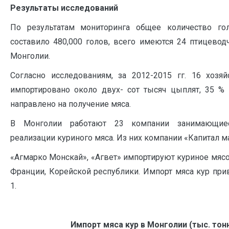
Результаты исследований
По результатам мониторинга общее количество го
составило 480,000 голов, всего имеются 24 птицевод
Монголии.
Согласно исследованиям, за 2012-2015 гг. 16 хозя
импортировано около двух- сот тысяч цыплят, 35 %
направлено на получение мяса.
В Монголии работают 23 компании занимающие
реализации куриного мяса. Из них компании «Капитал м
«Агмарко Монскай», «Агвет» импортируют куриное мясо
Франции, Корейской республики. Импорт мяса кур пр
1.
Импорт мяса кур в Монголии (тыс. тон