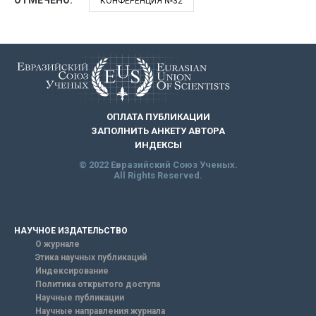
КОНФЕРЕНЦИЯ №32
ОПЛАТА ПУБЛИКАЦИИ
ЗАПОЛНИТЬ АНКЕТУ АВТОРА
ИНДЕКСЫ
© 2022 Евразийский Союз Ученых.
All Rights Reserved.
НАУЧНОЕ ИЗДАТЕЛЬСТВО
О журнале
Этика научных публикаций
Индексирование
Политика открытого доступа
Научные публикации
Научные направления журнала