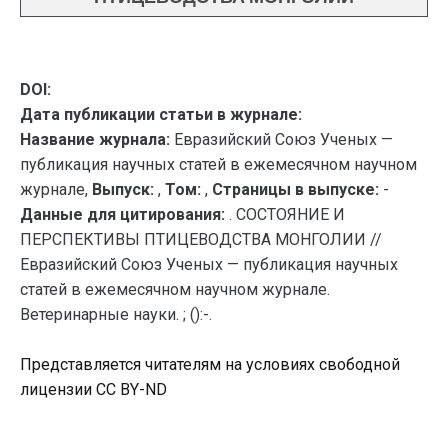
DOI:
Дата публикации статьи в журнале:
Название журнала:
Евразийский Союз Ученых —
публикация научных статей в ежемесячном научном
журнале,
Выпуск:
,
Том:
,
Страницы в выпуске:
-
Данные для цитирования:
. СОСТОЯНИЕ И
ПЕРСПЕКТИВЫ ПТИЦЕВОДСТВА МОНГОЛИИ //
Евразийский Союз Ученых — публикация научных
статей в ежемесячном научном журнале.
Ветеринарные науки. ; ():-.
Представляется читателям на условиях свободной
лицензии CC BY-ND