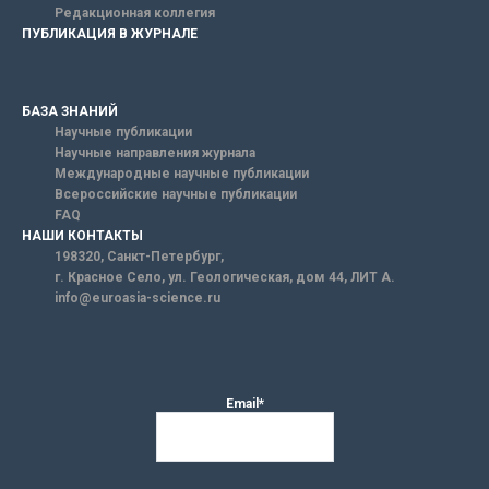
Редакционная коллегия
ПУБЛИКАЦИЯ В ЖУРНАЛЕ
БАЗА ЗНАНИЙ
Научные публикации
Научные направления журнала
Международные научные публикации
Всероссийские научные публикации
FAQ
НАШИ КОНТАКТЫ
198320, Санкт-Петербург,
г. Красное Село, ул. Геологическая, дом 44, ЛИТ А.
info@euroasia-science.ru
Email*