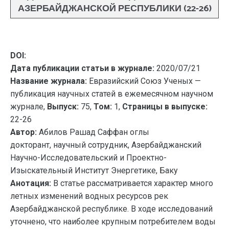
АЗЕРБАЙДЖАНСКОЙ РЕСПУБЛИКИ (22-26)
DOI:
Дата публикации статьи в журнале:
2020/07/21
Название журнала:
Евразийский Союз Ученых —
публикация научных статей в ежемесячном научном
журнале,
Выпуск:
75,
Том:
1,
Страницы в выпуске:
22-26
Автор:
Абилов Рашад Саффан оглы
докторант, научный сотрудник, Азербайджанский
Научно-Исследовательский и Проектно-
Изыскательный Институт Энергетике, Баку
Анотация:
В статье рассматривается характер много
летных изменений водных ресурсов рек
Азербайджанской республике. В ходе исследований
уточнено, что наиболее крупным потребителем воды