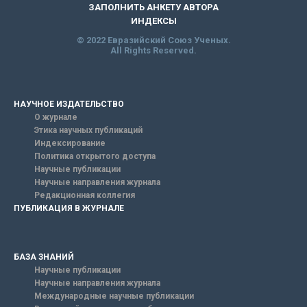
ЗАПОЛНИТЬ АНКЕТУ АВТОРА
ИНДЕКСЫ
© 2022 Евразийский Союз Ученых.
All Rights Reserved.
НАУЧНОЕ ИЗДАТЕЛЬСТВО
О журнале
Этика научных публикаций
Индексирование
Политика открытого доступа
Научные публикации
Научные направления журнала
Редакционная коллегия
ПУБЛИКАЦИЯ В ЖУРНАЛЕ
БАЗА ЗНАНИЙ
Научные публикации
Научные направления журнала
Международные научные публикации