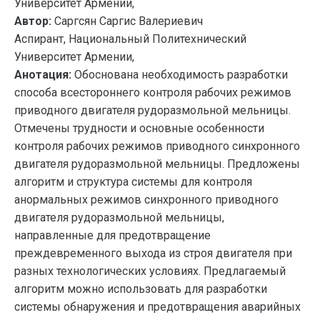
Университет Армении,
Автор:
Саргсян Саргис Валериевич
Аспирант, Национальный Политехнический
Университет Армении,
Анотация:
Обоснована необходимость разработки
способа всестороннего контроля рабочих режимов
приводного двигателя рудоразмольной мельницы.
Отмечены трудности и основные особенности
контроля рабочих режимов приводного синхронного
двигателя рудоразмольной мельницы. Предложены
алгоритм и структура системы для контроля
анормальных режимов синхронного приводного
двигателя рудоразмольной мельницы,
направленные для предотвращение
преждевременного выхода из строя двигателя при
разных технологических условиях. Предлагаемый
алгоритм можно использовать для разработки
системы обнаружения и предотвращения аварийных