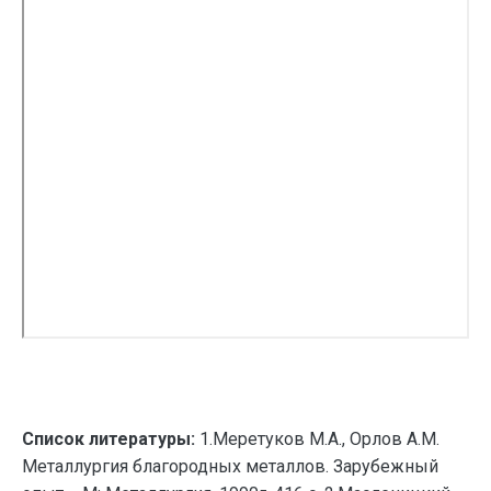
Список литературы:
1.Меретуков М.А., Орлов А.М.
Металлургия благородных металлов. Зарубежный