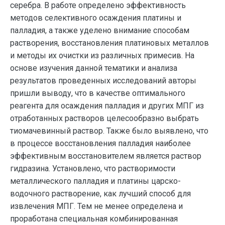
серебра. В работе определено эффективность
методов селективного осаждения платины и
палладия, а также уделено внимание способам
растворения, восстановления платиновых металлов
и методы их очистки из различных примесив. На
основе изучения данной тематики и анализа
результатов проведенных исследований авторы
пришли выводу, что в качестве оптимального
реагента для осаждения палладия и других МПГ из
отработанных растворов целесообразно выбрать
тиомачевинный раствор. Также было выявлено, что
в процессе восстановления палладия наиболее
эффективным восстановителем является раствор
гидразина. Установлено, что растворимости
металлического палладия и платины царско-
водочного растворение, как лучший способ для
извлечения МПГ. Тем не менее определена и
проработана специальная комбинированная