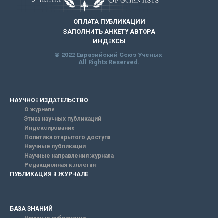
ОПЛАТА ПУБЛИКАЦИИ
ЗАПОЛНИТЬ АНКЕТУ АВТОРА
ИНДЕКСЫ
© 2022 Евразийский Союз Ученых.
All Rights Reserved.
НАУЧНОЕ ИЗДАТЕЛЬСТВО
О журнале
Этика научных публикаций
Индексирование
Политика открытого доступа
Научные публикации
Научные направления журнала
Редакционная коллегия
ПУБЛИКАЦИЯ В ЖУРНАЛЕ
БАЗА ЗНАНИЙ