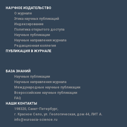
НАУЧНОЕ ИЗДАТЕЛЬСТВО
О журнале
Этика научных публикаций
Индексирование
Политика открытого доступа
Научные публикации
Научные направления журнала
Редакционная коллегия
ПУБЛИКАЦИЯ В ЖУРНАЛЕ
БАЗА ЗНАНИЙ
Научные публикации
Научные направления журнала
Международные научные публикации
Всероссийские научные публикации
FAQ
НАШИ КОНТАКТЫ
198320, Санкт-Петербург,
г. Красное Село, ул. Геологическая, дом 44, ЛИТ А.
info@euroasia-science.ru