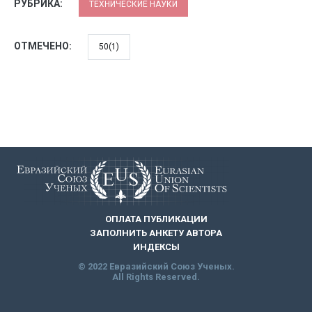
РУБРИКА:
ТЕХНИЧЕСКИЕ НАУКИ
ОТМЕЧЕНО:
50(1)
ОПЛАТА ПУБЛИКАЦИИ
ЗАПОЛНИТЬ АНКЕТУ АВТОРА
ИНДЕКСЫ
© 2022 Евразийский Союз Ученых.
All Rights Reserved.