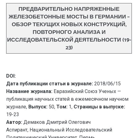
ПРЕДВАРИТЕЛЬНО НАПРЯЖЕННЫЕ
ЖЕЛЕЗОБЕТОННЫЕ МОСТЫ В ГЕРМАНИИ –
ОБЗОР ТЕКУЩИХ НОВЫХ КОНСТРУКЦИЙ,
ПОВТОРНОГО АНАЛИЗА И
ИССЛЕДОВАТЕЛЬСКОЙ ДЕЯТЕЛЬНОСТИ (19-
23)
DOI:
Дата публикации статьи в журнале:
2018/06/15
Название журнала:
Евразийский Союз Ученых —
публикация научных статей в ежемесячном научном
журнале,
Выпуск:
50,
Том:
1,
Страницы в выпуске:
19-23
Автор:
Демаков Дмитрий Олегович
Аспирант, Национальный Исследовательский
Политехнический Университет, Пермь