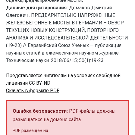
оценка,преднапряженные мосты,
Данные для цитирования:
Демаков Дмитрий
Олегович . ПРЕДВАРИТЕЛЬНО НАПРЯЖЕННЫЕ
ЖЕЛЕЗОБЕТОННЫЕ МОСТЫ В ГЕРМАНИИ – ОБЗОР
ТЕКУЩИХ НОВЫХ КОНСТРУКЦИЙ, ПОВТОРНОГО
АНАЛИЗА И ИССЛЕДОВАТЕЛЬСКОЙ ДЕЯТЕЛЬНОСТИ
(19-23) // Евразийский Союз Ученых — публикация
научных статей в ежемесячном научном журнале.
Технические науки. 2018/06/15; 50(1):19-23.
Представляется читателям на условиях свободной
лицензии CC BY-ND
Скачать в формате PDF
Ошибка безопасности:
PDF-файлы должны
размещаться на домене сайта.
PDF размещен на