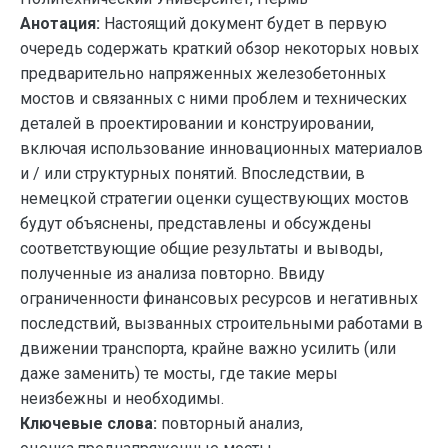
Анотация:
Настоящий документ будет в первую
очередь содержать краткий обзор некоторых новых
предварительно напряженных железобетонных
мостов и связанных с ними проблем и технических
деталей в проектировании и конструировании,
включая использование инновационных материалов
и / или структурных понятий. Впоследствии, в
немецкой стратегии оценки существующих мостов
будут объяснены, представлены и обсуждены
соответствующие общие результаты и выводы,
полученные из анализа повторно. Ввиду
ограниченности финансовых ресурсов и негативных
последствий, вызванных строительными работами в
движении транспорта, крайне важно усилить (или
даже заменить) те мосты, где такие меры
неизбежны и необходимы.
Ключевые слова:
повторный анализ,