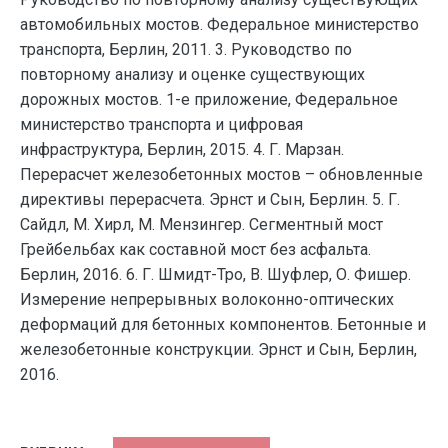
автомобильных мостов. Федеральное министерство
транспорта, Берлин, 2011. 3. Руководство по
повторному анализу и оценке существующих
дорожных мостов. 1-е приложение, Федеральное
министерство транспорта и цифровая
инфраструктура, Берлин, 2015. 4. Г. Марзан.
Перерасчет железобетонных мостов – обновленные
директивы перерасчета. Эрнст и Сын, Берлин. 5. Г.
Сайдл, М. Хирл, М. Мензингер. Сегментный мост
Грейбельбах как составной мост без асфальта.
Берлин, 2016. 6. Г. Шмидт-Тро, В. Шуфлер, О. Фишер.
Измерение непрерывных волоконно-оптических
деформаций для бетонных компонентов. Бетонные и
железобетонные конструкции. Эрнст и Сын, Берлин,
2016.