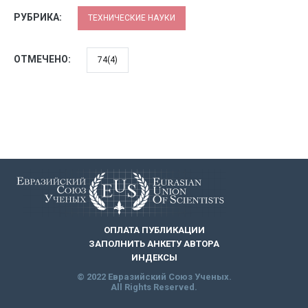
РУБРИКА:
ТЕХНИЧЕСКИЕ НАУКИ
ОТМЕЧЕНО:
74(4)
ОПЛАТА ПУБЛИКАЦИИ
ЗАПОЛНИТЬ АНКЕТУ АВТОРА
ИНДЕКСЫ
© 2022 Евразийский Союз Ученых.
All Rights Reserved.