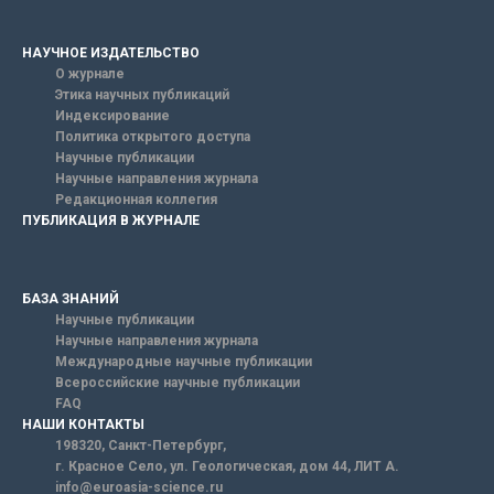
НАУЧНОЕ ИЗДАТЕЛЬСТВО
О журнале
Этика научных публикаций
Индексирование
Политика открытого доступа
Научные публикации
Научные направления журнала
Редакционная коллегия
ПУБЛИКАЦИЯ В ЖУРНАЛЕ
БАЗА ЗНАНИЙ
Научные публикации
Научные направления журнала
Международные научные публикации
Всероссийские научные публикации
FAQ
НАШИ КОНТАКТЫ
198320, Санкт-Петербург,
г. Красное Село, ул. Геологическая, дом 44, ЛИТ А.
info@euroasia-science.ru