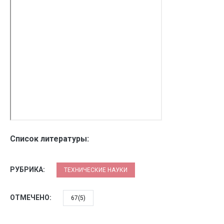
Список литературы:
РУБРИКА:
ТЕХНИЧЕСКИЕ НАУКИ
ОТМЕЧЕНО:
67(5)