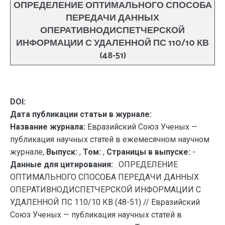
ОПРЕДЕЛЕНИЕ ОПТИМАЛЬНОГО СПОСОБА
ПЕРЕДАЧИ ДАННЫХ
ОПЕРАТИВНОДИСПЕТЧЕРСКОЙ
ИНФОРМАЦИИ С УДАЛЕННОЙ ПС 110/10 КВ
(48-51)
DOI:
Дата публикации статьи в журнале:
Название журнала:
Евразийский Союз Ученых —
публикация научных статей в ежемесячном научном
журнале,
Выпуск:
,
Том:
,
Страницы в выпуске:
-
Данные для цитирования:
. ОПРЕДЕЛЕНИЕ
ОПТИМАЛЬНОГО СПОСОБА ПЕРЕДАЧИ ДАННЫХ
ОПЕРАТИВНОДИСПЕТЧЕРСКОЙ ИНФОРМАЦИИ С
УДАЛЕННОЙ ПС 110/10 КВ (48-51) // Евразийский
Союз Ученых — публикация научных статей в