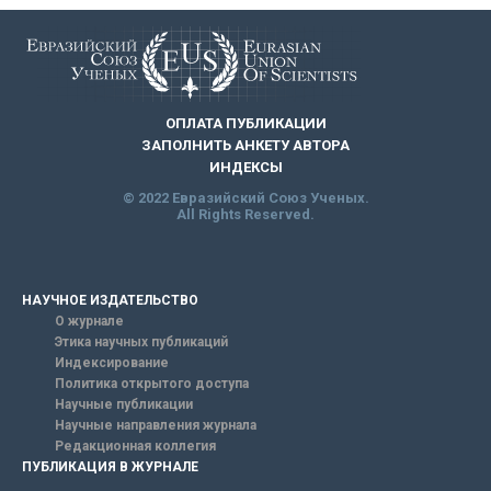
ОПЛАТА ПУБЛИКАЦИИ
ЗАПОЛНИТЬ АНКЕТУ АВТОРА
ИНДЕКСЫ
© 2022 Евразийский Союз Ученых.
All Rights Reserved.
НАУЧНОЕ ИЗДАТЕЛЬСТВО
О журнале
Этика научных публикаций
Индексирование
Политика открытого доступа
Научные публикации
Научные направления журнала
Редакционная коллегия
ПУБЛИКАЦИЯ В ЖУРНАЛЕ