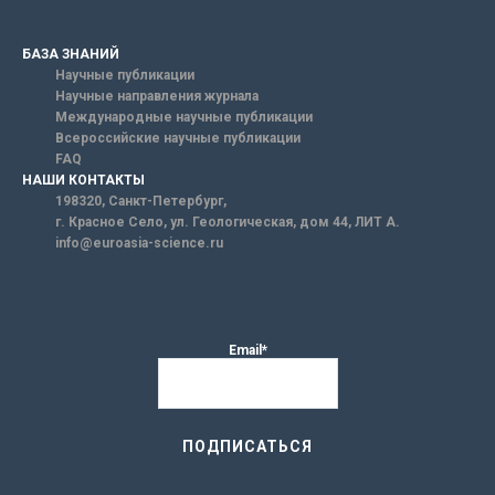
БАЗА ЗНАНИЙ
Научные публикации
Научные направления журнала
Международные научные публикации
Всероссийские научные публикации
FAQ
НАШИ КОНТАКТЫ
198320, Санкт-Петербург,
г. Красное Село, ул. Геологическая, дом 44, ЛИТ А.
info@euroasia-science.ru
Email*