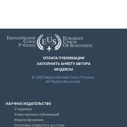
ОПЛАТА ПУБЛИКАЦИИ
ЗАПОЛНИТЬ АНКЕТУ АВТОРА
ИНДЕКСЫ
© 2022 Евразийский Союз Ученых.
All Rights Reserved.
НАУЧНОЕ ИЗДАТЕЛЬСТВО
О журнале
Этика научных публикаций
Индексирование
Политика открытого доступа