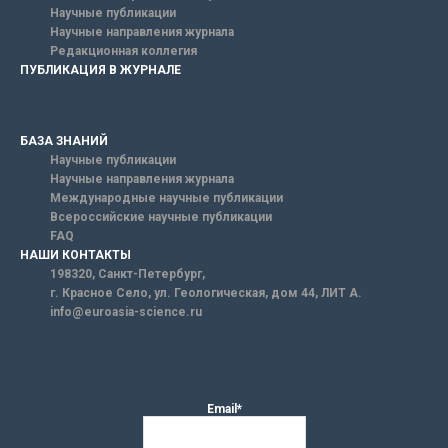
Научные публикации
Научные направления журнала
Редакционная коллегия
ПУБЛИКАЦИЯ В ЖУРНАЛЕ
БАЗА ЗНАНИЙ
Научные публикации
Научные направления журнала
Международные научные публикации
Всероссийские научные публикации
FAQ
НАШИ КОНТАКТЫ
198320, Санкт-Петербург,
г. Красное Село, ул. Геологическая, дом 44, ЛИТ А.
info@euroasia-science.ru
Email*