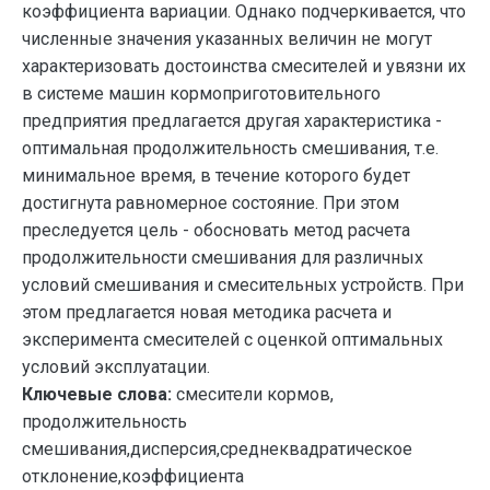
коэффициента вариации. Однако подчеркивается, что
численные значения указанных величин не могут
характеризовать достоинства смесителей и увязни их
в системе машин кормоприготовительного
предприятия предлагается другая характеристика -
оптимальная продолжительность смешивания, т.е.
минимальное время, в течение которого будет
достигнута равномерное состояние. При этом
преследуется цель - обосновать метод расчета
продолжительности смешивания для различных
условий смешивания и смесительных устройств. При
этом предлагается новая методика расчета и
эксперимента смесителей с оценкой оптимальных
условий эксплуатации.
Ключевые слова:
смесители кормов,
продолжительность
смешивания,дисперсия,среднеквадратическое
отклонение,коэффициента