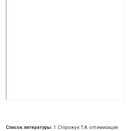
Список литературы:
1. Сторожук Т.А. оптимизация