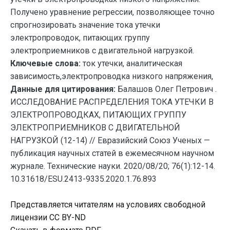
Получено уравнение регрессии, позволяющее точно
спрогнозировать значение тока утечки
электропроводок, питающих группу
электроприемников с двигательной нагрузкой.
Ключевые слова:
ток утечки, аналитическая
зависимость,электропроводка низкого напряжения,
Данные для цитирования:
Балашов Олег Петрович .
ИССЛЕДОВАНИЕ РАСПРЕДЕЛЕНИЯ ТОКА УТЕЧКИ В
ЭЛЕКТРОПРОВОДКАХ, ПИТАЮЩИХ ГРУППУ
ЭЛЕКТРОПРИЕМНИКОВ С ДВИГАТЕЛЬНОЙ
НАГРУЗКОЙ (12-14) // Евразийский Союз Ученых —
публикация научных статей в ежемесячном научном
журнале. Технические науки. 2020/08/20; 76(1):12-14.
10.31618/ESU.2413-9335.2020.1.76.893
Представляется читателям на условиях свободной
лицензии CC BY-ND