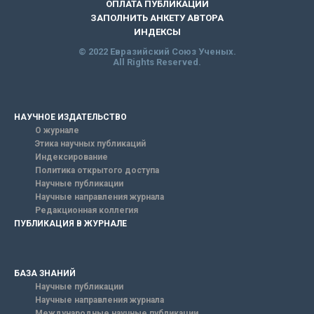
ОПЛАТА ПУБЛИКАЦИИ
ЗАПОЛНИТЬ АНКЕТУ АВТОРА
ИНДЕКСЫ
© 2022 Евразийский Союз Ученых.
All Rights Reserved.
НАУЧНОЕ ИЗДАТЕЛЬСТВО
О журнале
Этика научных публикаций
Индексирование
Политика открытого доступа
Научные публикации
Научные направления журнала
Редакционная коллегия
ПУБЛИКАЦИЯ В ЖУРНАЛЕ
БАЗА ЗНАНИЙ
Научные публикации
Научные направления журнала
Международные научные публикации