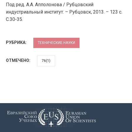
Под ред. А.А. Апполонова / Рубцовский
индустриальный институт. – Рубцовск, 2013. – 123 с.
С.30-35.
РУБРИКА:
ТЕХНИЧЕСКИЕ НАУКИ
ОТМЕЧЕНО:
76(1)