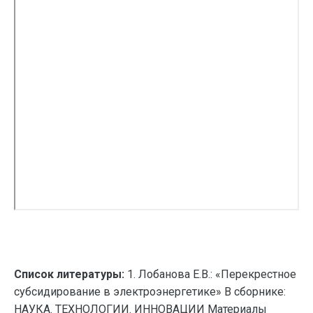
Список литературы:
1. Лобанова Е.В.: «Перекрестное
субсидирование в электроэнергетике» В сборнике:
НАУКА. ТЕХНОЛОГИИ. ИННОВАЦИИ Материалы