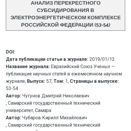
АНАЛИЗ ПЕРЕКРЕСТНОГО
СУБСИДИРОВАНИЯ В
ЭЛЕКТРОЭНЕРГЕТИЧЕСКОМ КОМПЛЕКСЕ
РОССИЙСКОЙ ФЕДЕРАЦИИ (53-54)
DOI:
Дата публикации статьи в журнале:
2019/01/12
Название журнала:
Евразийский Союз Ученых —
публикация научных статей в ежемесячном научном
журнале,
Выпуск:
57,
Том:
1,
Страницы в выпуске:
53-54
Автор:
Чугунов Дмитрий Николаевич
, Самарский государственный технический
университет, Самара
Автор:
Чубаров Кирилл Михайлович
, Самарский государственный технический