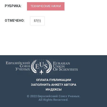
РУБРИКА:
ТЕХНИЧЕСКИЕ НАУКИ
ОТМЕЧЕНО:
57(1)
ОПЛАТА ПУБЛИКАЦИИ
ЗАПОЛНИТЬ АНКЕТУ АВТОРА
ИНДЕКСЫ
© 2022 Евразийский Союз Ученых.
All Rights Reserved.