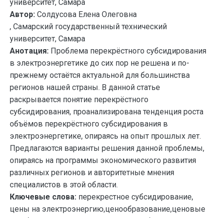
университет, Самара
Автор:
Солдусова Елена Олеговна
, Самарский государственный технический
университет, Самара
Анотация:
Проблема перекрёстного субсидирования
в электроэнергетике до сих пор не решена и по-
прежнему остаётся актуальной для большинства
регионов нашей страны. В данной статье
раскрывается понятие перекрёстного
субсидирования, проанализирована тенденция роста
объёмов перекрёстного субсидирования в
электроэнергетике, опираясь на опыт прошлых лет.
Предлагаются варианты решения данной проблемы,
опираясь на программы экономического развития
различных регионов и авторитетные мнения
специалистов в этой области.
Ключевые слова:
перекрестное субсидирование,
цены на электроэнергию,ценообразование,ценовые