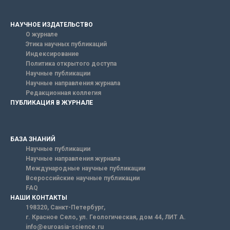
НАУЧНОЕ ИЗДАТЕЛЬСТВО
О журнале
Этика научных публикаций
Индексирование
Политика открытого доступа
Научные публикации
Научные направления журнала
Редакционная коллегия
ПУБЛИКАЦИЯ В ЖУРНАЛЕ
БАЗА ЗНАНИЙ
Научные публикации
Научные направления журнала
Международные научные публикации
Всероссийские научные публикации
FAQ
НАШИ КОНТАКТЫ
198320, Санкт-Петербург,
г. Красное Село, ул. Геологическая, дом 44, ЛИТ А.
info@euroasia-science.ru