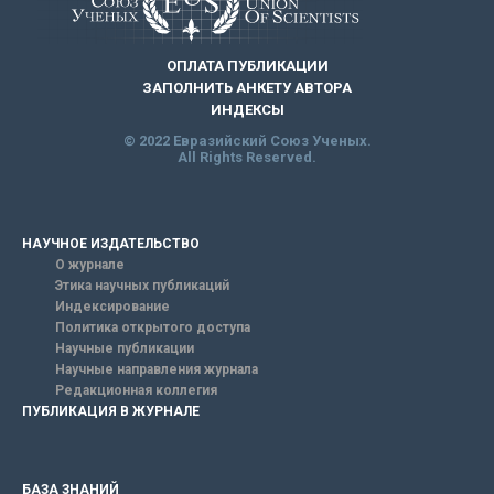
ОПЛАТА ПУБЛИКАЦИИ
ЗАПОЛНИТЬ АНКЕТУ АВТОРА
ИНДЕКСЫ
© 2022 Евразийский Союз Ученых.
All Rights Reserved.
НАУЧНОЕ ИЗДАТЕЛЬСТВО
О журнале
Этика научных публикаций
Индексирование
Политика открытого доступа
Научные публикации
Научные направления журнала
Редакционная коллегия
ПУБЛИКАЦИЯ В ЖУРНАЛЕ
БАЗА ЗНАНИЙ