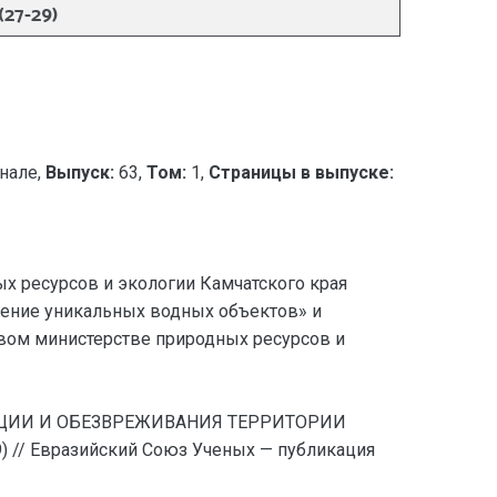
7-29)
нале,
Выпуск:
63,
Том:
1,
Страницы в выпуске:
ых ресурсов и экологии Камчатского края
нение уникальных водных объектов» и
евом министерстве природных ресурсов и
ДАЦИИ И ОБЕЗВРЕЖИВАНИЯ ТЕРРИТОРИИ
 Евразийский Союз Ученых — публикация