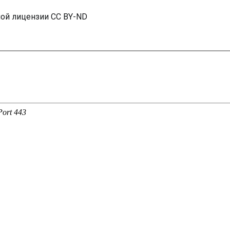
ной лицензии CC BY-ND