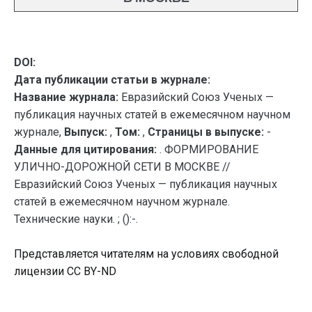
DOI:
Дата публикации статьи в журнале:
Название журнала:
Евразийский Союз Ученых —
публикация научных статей в ежемесячном научном
журнале,
Выпуск:
,
Том:
,
Страницы в выпуске:
-
Данные для цитирования:
. ФОРМИРОВАНИЕ
УЛИЧНО-ДОРОЖНОЙ СЕТИ В МОСКВЕ //
Евразийский Союз Ученых — публикация научных
статей в ежемесячном научном журнале.
Технические науки. ; ():-.
Представляется читателям на условиях свободной
лицензии CC BY-ND