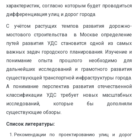
характеристик, согласно которым будет проводиться
дифференциация улиц и дорог города.
С учётом растущих темпов развития дорожно-
мостового строительства в Москве определение
путей развития УДС становится одной из самых
важных задач городского планирования. Изучение и
понимание опыта прошлого необходимо для
дальнейших исследований и грамотного развития
существующей транспортной инфраструктуры города.
А понимание перспектив развития отечественной
классификации УДС требует новых масштабных
исследований, которые бы дополняли
существующие обзоры.
Список литературы:
Рекомендации по проектированию улиц и дорог