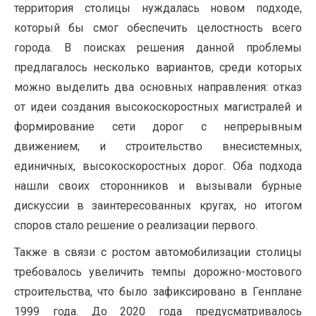
территория столицы нуждалась новом подходе,
который бы смог обеспечить целостность всего
города. В поисках решения данной проблемы
предлагалось несколько вариантов, среди которых
можно выделить два основных направления: отказ
от идеи создания высокоскоростных магистралей и
формирование сети дорог с непрерывным
движением; и строительство внесистемных,
единичных, высокоскоростных дорог. Оба подхода
нашли своих сторонников и вызывали бурные
дискуссии в заинтересованных кругах, но итогом
споров стало решение о реализации первого.
Также в связи с ростом автомобилизации столицы
требовалось увеличить темпы дорожно-мостового
строительства, что было зафиксировано в Генплане
1999 года. До 2020 года предусматривалось