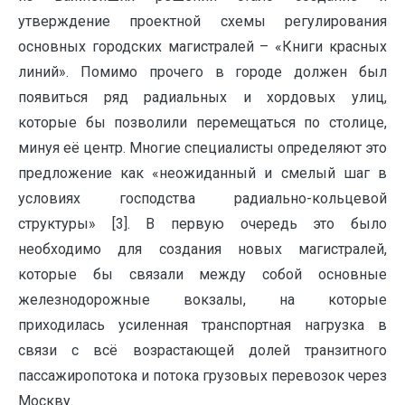
утверждение проектной схемы регулирования
основных городских магистралей – «Книги красных
линий». Помимо прочего в городе должен был
появиться ряд радиальных и хордовых улиц,
которые бы позволили перемещаться по столице,
минуя её центр. Многие специалисты определяют это
предложение как «неожиданный и смелый шаг в
условиях господства радиально-кольцевой
структуры» [3]. В первую очередь это было
необходимо для создания новых магистралей,
которые бы связали между собой основные
железнодорожные вокзалы, на которые
приходилась усиленная транспортная нагрузка в
связи с всё возрастающей долей транзитного
пассажиропотока и потока грузовых перевозок через
Москву.