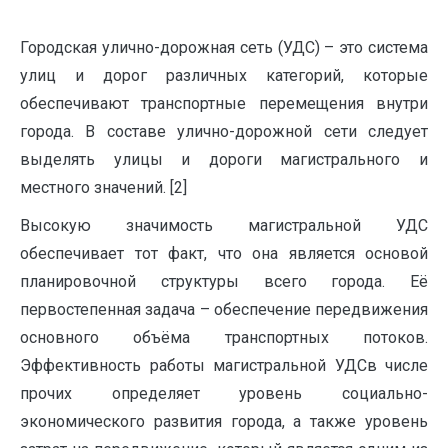
Городская улично-дорожная сеть (УДС) – это система
улиц и дорог различных категорий, которые
обеспечивают транспортные перемещения внутри
города. В составе улично-дорожной сети следует
выделять улицы и дороги магистрального и
местного значений. [2]
Высокую значимость магистральной УДС
обеспечивает тот факт, что она является основой
планировочной структуры всего города. Её
первостепенная задача – обеспечение передвижения
основного объёма транспортных потоков.
Эффективность работы магистральной УДСв числе
прочих определяет уровень социально-
экономического развития города, а также уровень