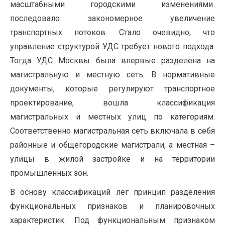
масштабными городскими изменениями
последовало закономерное увеличение
транспортных потоков. Стало очевидно, что
управление структурой УДС требует нового подхода.
Тогда УДС Москвы была впервые разделена на
магистральную и местную сеть. В нормативные
документы, которые регулируют транспортное
проектирование, вошла классификация
магистральных и местных улиц по категориям.
Соответственно магистральная сеть включала в себя
районные и общегородские магистрали, а местная –
улицы в жилой застройке и на территории
промышленных зон.
В основу классификаций лёг принцип разделения
функциональных признаков и планировочных
характеристик. Под функциональным признаком