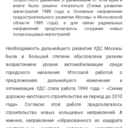
скоростного движения. В дальнейшем от этой идеи и
вовсе было решено отказаться (Схема развития
магистралей 1988 года и Основные направления
градостроительного развития Москвы и Московской
области 1989 года), а для связи радиальных
направлений предполагалось создание новых
полукольцевых магистралей.
Необходимость дальнейшего развития УДС Москвы
была в большей степени обусловлена резким
возрастанием уровня автомобилизации среди
городского населения. Итоговой работой о
предложениях дальнейшего изменения и
оптимизации УДС стала работа 1994 года – «Схема
дорожно-мостового строительства на период до 2010
года». Согласно этой работе предполагалось
строительство новых кольцевых направлений. А
именно, направления «образованного из квадрата