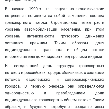
В начале 1990-х гг. социально-экономические
потрясения повлекли за собой изменение состава
транспортного потока. Стремительно начал расти
уровень автомобилизации населения, при этом
уровень интенсивности грузового движения
оставался прежним. Таким образом, доля
индивидуального транспорта в общем потоке
впервые начала доминировать над прочими видами.
На сегодняшний день структура транспортных
потоков в российских городах сблизилась с составом
потоков европейских и североамериканских
городов. В первую очередь они определяются
однородностью и преобладанием доли
индивидуального транспорта в общем потоке. Таким
образом, в будущем потребуется создание иных