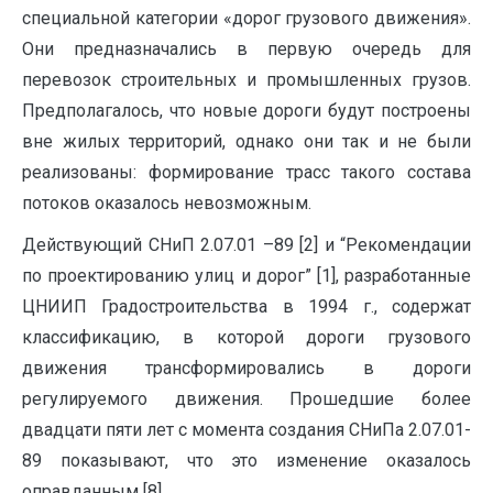
специальной категории «дорог грузового движения».
Они предназначались в первую очередь для
перевозок строительных и промышленных грузов.
Предполагалось, что новые дороги будут построены
вне жилых территорий, однако они так и не были
реализованы: формирование трасс такого состава
потоков оказалось невозможным.
Действующий СНиП 2.07.01 –89 [2] и “Рекомендации
по проектированию улиц и дорог” [1], разработанные
ЦНИИП Градостроительства в 1994 г., содержат
классификацию, в которой дороги грузового
движения трансформировались в дороги
регулируемого движения. Прошедшие более
двадцати пяти лет с момента создания СНиПа 2.07.01-
89 показывают, что это изменение оказалось
оправданным [8].