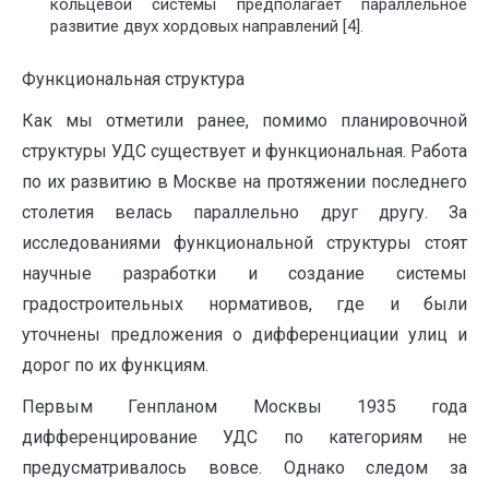
кольцевой системы предполагает параллельное
развитие двух хордовых направлений [4].
Функциональная структура
Как мы отметили ранее, помимо планировочной
структуры УДС существует и функциональная. Работа
по их развитию в Москве на протяжении последнего
столетия велась параллельно друг другу. За
исследованиями функциональной структуры стоят
научные разработки и создание системы
градостроительных нормативов, где и были
уточнены предложения о дифференциации улиц и
дорог по их функциям.
Первым Генпланом Москвы 1935 года
дифференцирование УДС по категориям не
предусматривалось вовсе. Однако следом за