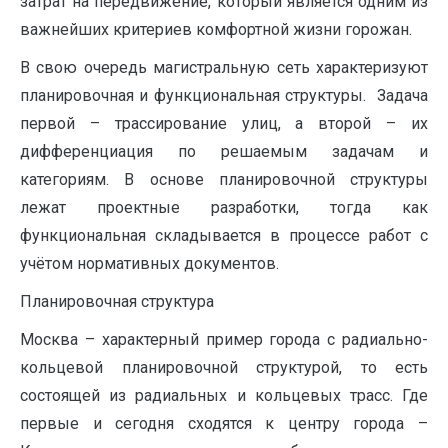
затрат на передвижение, который является одним из
важнейших критериев комфортной жизни горожан.
В свою очередь магистральную сеть характеризуют
планировочная и функциональная структуры. Задача
первой – трассирование улиц, а второй – их
дифференциация по решаемым задачам и
категориям. В основе планировочной структуры
лежат проектные разработки, тогда как
функциональная складывается в процессе работ с
учётом нормативных документов.
Планировочная структура
Москва – характерный пример города с радиально-
кольцевой планировочной структурой, то есть
состоящей из радиальных и кольцевых трасс. Где
первые и сегодня сходятся к центру города –