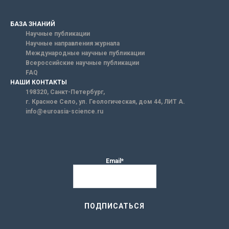
БАЗА ЗНАНИЙ
Научные публикации
Научные направления журнала
Международные научные публикации
Всероссийские научные публикации
FAQ
НАШИ КОНТАКТЫ
198320, Санкт-Петербург,
г. Красное Село, ул. Геологическая, дом 44, ЛИТ А.
info@euroasia-science.ru
Email*