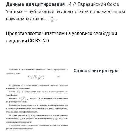
Данные для цитирования:
. 4 // Евразийский Союз
Ученых — публикация научных статей в ежемесячном
научном журнале. . ; ():-.
Представляется читателям на условиях свободной
лицензии CC BY-ND
Список литературы: