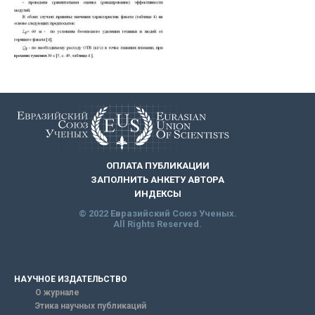
ОПЛАТА ПУБЛИКАЦИИ
ЗАПОЛНИТЬ АНКЕТУ АВТОРА
ИНДЕКСЫ
© 2022 Евразийский Союз Ученых.
All Rights Reserved.
НАУЧНОЕ ИЗДАТЕЛЬСТВО
О журнале
Этика научных публикаций