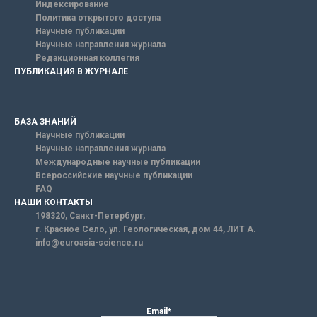
Индексирование
Политика открытого доступа
Научные публикации
Научные направления журнала
Редакционная коллегия
ПУБЛИКАЦИЯ В ЖУРНАЛЕ
БАЗА ЗНАНИЙ
Научные публикации
Научные направления журнала
Международные научные публикации
Всероссийские научные публикации
FAQ
НАШИ КОНТАКТЫ
198320, Санкт-Петербург,
г. Красное Село, ул. Геологическая, дом 44, ЛИТ А.
info@euroasia-science.ru
Email*