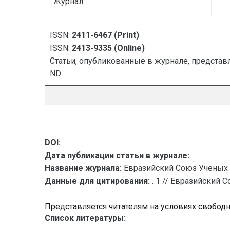
Журнал
ISSN:
2411-6467 (Print)
ISSN:
2413-9335 (Online)
Статьи, опубликованные в журнале, представл
ND
DOI:
Дата публикации статьи в журнале:
Название журнала:
Евразийский Союз Ученых 
Данные для цитирования:
. 1 // Евразийский 
Представляется читателям на условиях свобод
Список литературы: