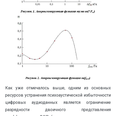
Как уже отмечалось выше, одним из основных
ресурсов устранения психоаустической избыточности
цифровых аудиоданных является ограничение
разрядности двоичного представления