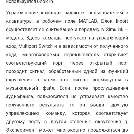
используется блок In.
Управляющие команды задаются пользователем с
клавиатуры в рабочем поле MATLAB. Блок Inport
осуществляет ее считывание и передачу в Simulink –
модель. Здесь команда поступает на управляющий
вход Multiport Switch и в зависимости от полученного
кода, многовходовый переключатель открывает
соответствующий порт. Через открытый порт
проходит сигнал, обработанный одной из функций
округления, а затем этот сигнал формируется в
музыкальный файл. Если после прослушивания
аудиофайла, пользователя не устраивает качество
полученного результата, то он вводит другую
управляющею команду, которая соответствует
другому порту с другой степенью округления q.
Эксперимент может многократно продолжаться до