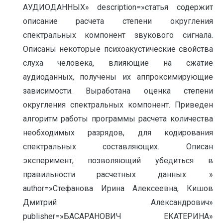
АУДИОДАННЫХ» description=»статья содержит
описание расчета степени округления
спектральных компонент звукового сигнала.
Описаны некоторые психоакустические свойства
слуха человека, влияющие на сжатие
аудиоданных, получены их аппроксимирующие
зависимости. Выработана оценка степени
округления спектральных компонент. Приведен
алгоритм работы программы расчета количества
необходимых разрядов, для кодирования
спектральных составляющих. Описан
эксперимент, позволяющий убедиться в
правильности расчетных данных. »
author=»Стефанова Ирина Алексеевна, Кишов
Дмитрий Александрович»
publisher=»БАСАРАНОВИЧ ЕКАТЕРИНА»