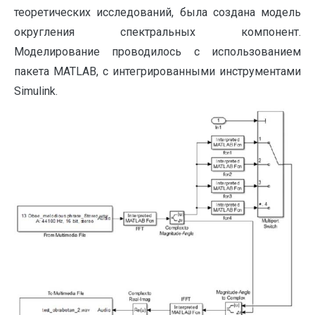
теоретических исследований, была создана модель
округления спектральных компонент.
Моделирование проводилось с использованием
пакета MATLAB, с интегрированными инструментами
Simulink.