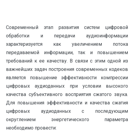
Современный этап развития систем цифровой
обработки и передачи аудиоинформации
характеризуется как увеличением потока
передаваемой информации, так и повышением
требований к ее качеству. В связи с этим одной из
важнейших задач построения современных кодеков
является повышение эффективности компрессии
цифровых аудиоданных при условии высокого
качества субъективного восприятия сжатого звука.
Для повышения эффективности и качества сжатия
цифровых аудиоданных с последующим
округлением энергетического параметра
необходимо провести: