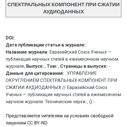
СПЕКТРАЛЬНЫХ КОМПОНЕНТ ПРИ СЖАТИИ
АУДИОДАННЫХ
DOI:
Дата публикации статьи в журнале:
Название журнала:
Евразийский Союз Ученых —
публикация научных статей в ежемесячном научном
журнале,
Выпуск:
,
Том:
,
Страницы в выпуске:
-
Данные для цитирования:
. УПРАВЛЕНИЕ
ОКРУГЛЕНИЕМ СПЕКТРАЛЬНЫХ КОМПОНЕНТ ПРИ
СЖАТИИ АУДИОДАННЫХ // Евразийский Союз
Ученых — публикация научных статей в ежемесячном
научном журнале. Технические науки. ; ():-.
Представляется читателям на условиях свободной
лицензии CC BY-ND