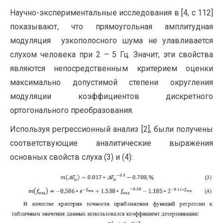
Научно-экспериментальные исследования в [4, с 112]
показывают, что прямоугольная амплитудная
модуляция узкополосного шума не улавливается
слухом человека при 2 – 5 Гц. Значит, эти свойства
являются непосредственным критерием оценки
максимально допустимой степени округления
модуляции коэффициентов дискретного
ортогонального преобразования.
Используя регрессионный анализ [2], были получены
соответствующие аналитические выражения
основных свойств слуха (3) и (4):