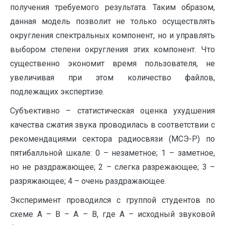
получения требуемого результата. Таким образом,
данная модель позволит не только осуществлять
округления спектральных компонент, но и управлять
выбором степени округления этих компонент. Что
существенно экономит время пользователя, не
увеличивая при этом количество файлов,
подлежащих экспертизе.
Субъективно – статистическая оценка ухудшения
качества сжатия звука проводилась в соответствии с
рекомендациями сектора радиосвязи (МСЭ-Р) по
пятибалльной шкале: 0 – незаметное; 1 – заметное,
но не раздражающее; 2 – слегка разрежающее; 3 –
разряжающее; 4 – очень раздражающее.
Эксперимент проводился с группой студентов по
схеме А – В – А – В, где А – исходный звуковой