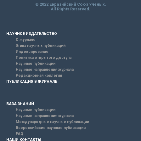
© 2022 Евразийский Союз Ученых.
All Rights Reserved.
НАУЧНОЕ ИЗДАТЕЛЬСТВО
О журнале
Этика научных публикаций
Индексирование
Политика открытого доступа
Научные публикации
Научные направления журнала
Редакционная коллегия
ПУБЛИКАЦИЯ В ЖУРНАЛЕ
БАЗА ЗНАНИЙ
Научные публикации
Научные направления журнала
Международные научные публикации
Всероссийские научные публикации
FAQ
НАШИ КОНТАКТЫ