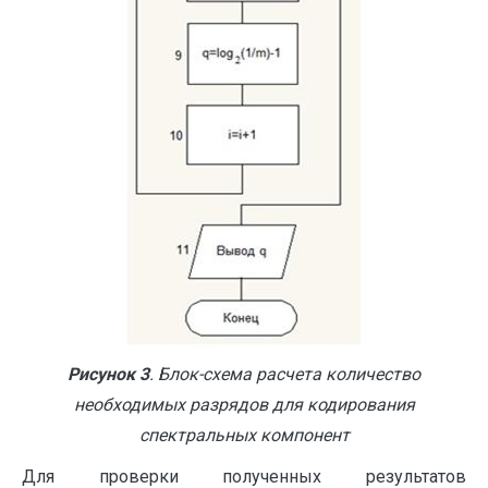
Рисунок 3
. Блок-схема расчета количество
необходимых разрядов для кодирования
спектральных компонент
Для проверки полученных результатов