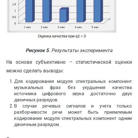
Рисунок 5
. Результаты эксперимента
На основе субъективно – статистической оценки
можно сделать выводы:
Для кодирования модуля спектральных компонент
музыкальных фраз без ухудшения качества
источника цифрового звука достаточно двух
двоичных разрядов.
В случае речевых сигналов и учета только
разборчивости речи может быть приемлемым
кодирование модуля спектральных компонент одним
двоичным разрядом.