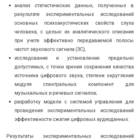
анализ статистических данных, полученных в
результате экспериментальных исследований
основных психоакустических свойств слуха
человека, с целью их аналитического описания
при учете эффективно передаваемой полосы
частот звукового сигнала (ЗС);
исследование и установление предельно
допустимых, с точки зрения сохранения качества
источника цифрового звука, степени округления
модуля спектральных компонент для
музыкальных и речевых сигналов;
разработку модели с системой управления для
проведения экспериментальных исследований
эффективности сжатия цифровых аудиоданных.
Результаты экспериментальных исследований