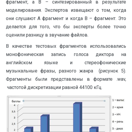
фрагмент, а В – синтезированный в результате
моделирования. Экспертов извещают о том, когда
они слушают А фрагмент и когда В – фрагмент. Это
делается для того, что бы эксперты более точно
оценили разницу в звучание файлов.
В качестве тестовых фрагментов использовались
монофоническая запись голоса диктора на
английском языке и стереофонические
музыкальные фразы, разного жанра (рисунок 5).
Фрагменты были представлены в формате .wav,
частотой дискретизации равной 44100 кГц.