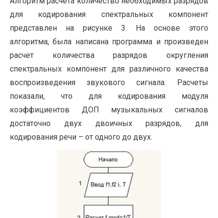
Алгоритм расчета количество необходимых разрядов
для кодирования спектральных компонент
представлен на рисунке 3. На основе этого
алгоритма, была написана программа и произведен
расчет количества разрядов округления
спектральных компонент для различного качества
воспроизведения звукового сигнала. Расчеты
показали, что для кодирования модуля
коэффициентов ДОП музыкальных сигналов
достаточно двух двоичных разрядов, для
кодирования речи – от одного до двух.