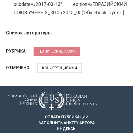
pubdate=»2017-03-13″ edition=»ЕВРАЗИЙСКИЙ
СОЮЗ УЧЕНЫХ_30.05.2015_05(14)» ebook=»yes» ]
Список литературы:
РУБРИКА:
ТЕХНИЧЕСКИЕ НАУКИ
ОТМЕЧЕНО:
КОНФЕРЕНЦИЯ №14
ОПЛАТА ПУБЛИКАЦИИ
ЗАПОЛНИТЬ АНКЕТУ АВТОРА
ИНДЕКСЫ