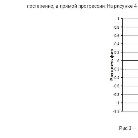
постепенно, в прямой прогрессии. На рисунке
Рис 3 —