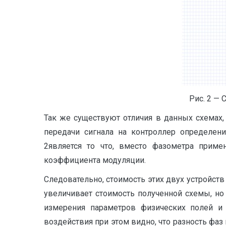
Рис. 2 — 
Так же существуют отличия в данных схемах,
передачи сигнала на контроллер определени
2является то что, вместо фазометра приме
коэффициента модуляции.
Следовательно, стоимость этих двух устройств
увеличивает стоимость полученной схемы, н
измерения параметров физических полей и 
воздействия при этом видно, что разность фаз