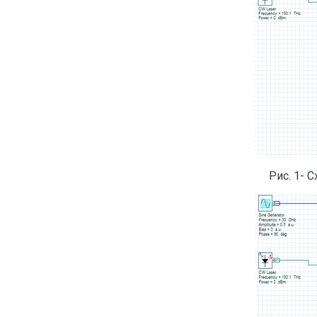
Рис. 1- 