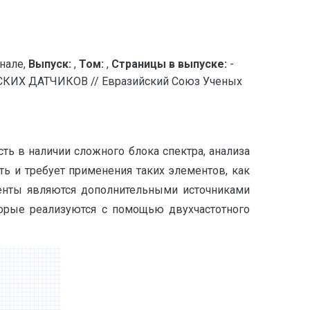
нале,
Выпуск:
,
Том:
,
Страницы в выпуске:
-
Х ДАТЧИКОВ // Евразийский Союз Ученых
ть в наличии сложного блока спектра, анализа
ть и требует применения таких элементов, как
менты являются дополнительными источниками
оторые реализуются с помощью двухчастотного