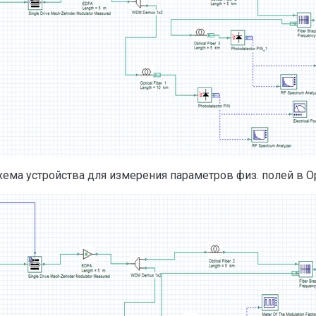
Схема устройства для измерения параметров физ. полей в O