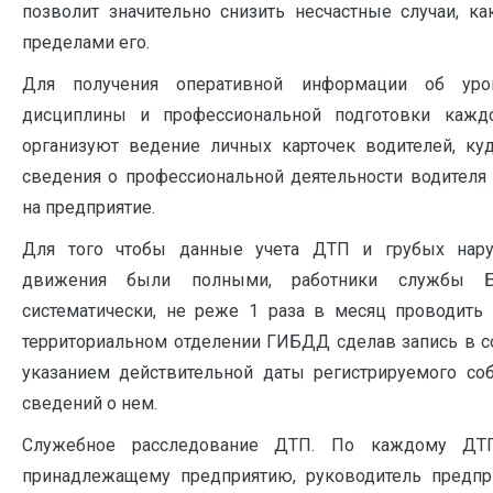
позволит значительно снизить несчастные случаи, ка
пределами его.
Для получения оперативной информации об уров
дисциплины и профессиональной подготовки кажд
организуют ведение личных карточек водителей, ку
сведения о профессиональной деятельности водителя 
на предприятие.
Для того чтобы данные учета ДТП и грубых нар
движения были полными, работники службы 
систематически, не реже 1 раза в месяц проводить
территориальном отделении ГИБДД сделав запись в 
указанием действительной даты регистрируемого со
сведений о нем.
Служебное расследование ДТП. По каждому ДТ
принадлежащему предприятию, руководитель предпр