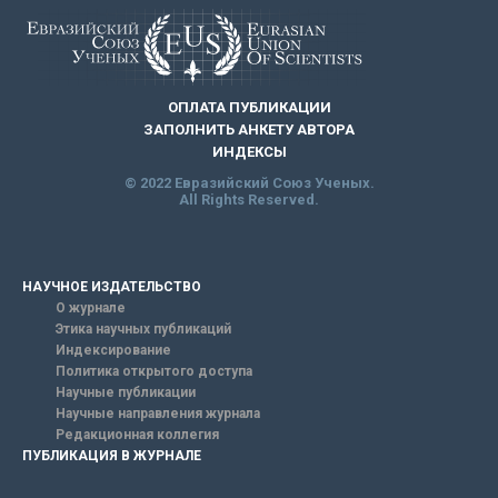
ОПЛАТА ПУБЛИКАЦИИ
ЗАПОЛНИТЬ АНКЕТУ АВТОРА
ИНДЕКСЫ
© 2022 Евразийский Союз Ученых.
All Rights Reserved.
НАУЧНОЕ ИЗДАТЕЛЬСТВО
О журнале
Этика научных публикаций
Индексирование
Политика открытого доступа
Научные публикации
Научные направления журнала
Редакционная коллегия
ПУБЛИКАЦИЯ В ЖУРНАЛЕ