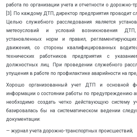
работа по организации учета и отчетности о дорожно-
[3]. По каждому ДТП, директор предприятия проводит с
Целью служебного расследования является установл
метеоусловий и условий возникновения ДТП
установленных норм и правил, регламентирующих
движения, со стороны квалифицированных водите
технических работников предприятия с указани
должностных лиц. При проведении служебного расс
упущения в работе по профилактике аварийности на пред
Хорошо организованный учет ДТП и основной фо
информации о состоянии работы по предупреждению ав
необходимо создать четко действующую систему уче
базировалась бы на систематическом ведении след
документации:
— журнал учета дорожно-транспортных происшествий;