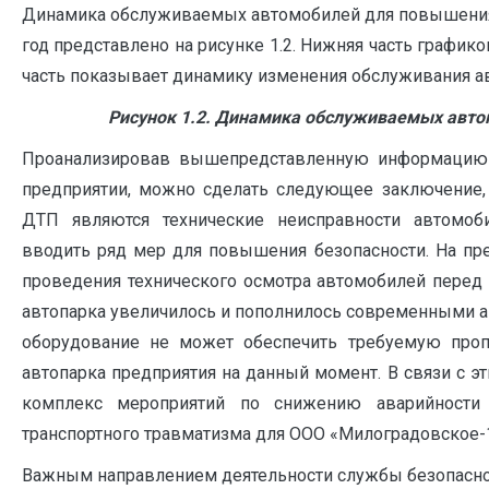
Динамика обслуживаемых автомобилей для повышения
год представлено на рисунке 1.2. Нижняя часть графико
часть показывает динамику изменения обслуживания а
Рисунок 1.2. Динамика обслуживаемых авто
Проанализировав вышепредставленную информацию 
предприятии, можно сделать следующее заключение,
ДТП являются технические неисправности автомоб
вводить ряд мер для повышения безопасности. На пре
проведения технического осмотра автомобилей перед 
автопарка увеличилось и пополнилось современными а
оборудование не может обеспечить требуемую проп
автопарка предприятия на данный момент. В связи с э
комплекс мероприятий по снижению аварийности
транспортного травматизма для ООО «Милоградовское-
Важным направлением деятельности службы безопасно