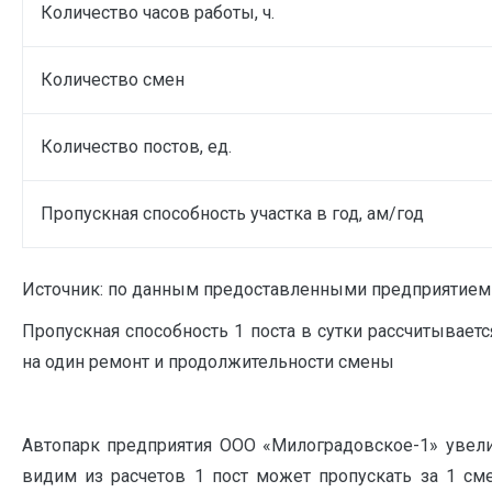
Количество часов работы, ч.
Количество смен
Количество постов, ед.
Пропускная способность участка в год, ам/год
Источник: по данным предоставленными предприятием
Пропускная способность 1 поста в сутки рассчитывает
на один ремонт и продолжительности смены
Автопарк предприятия ООО «Милоградовское-1» увели
видим из расчетов 1 пост может пропускать за 1 сме