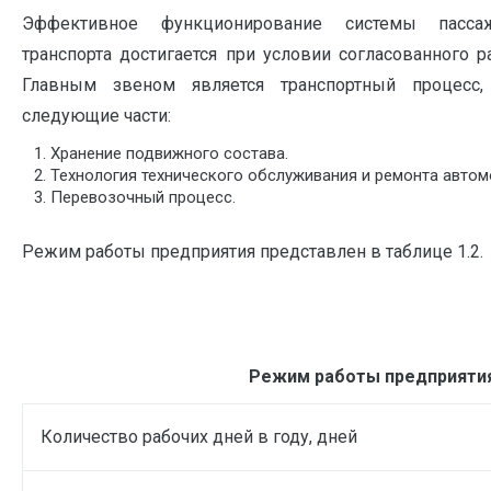
Эффективное функционирование системы пассаж
транспорта достигается при условии согласованного р
Главным звеном является транспортный процесс,
следующие части:
Хранение подвижного состава.
Технология технического обслуживания и ремонта автом
Перевозочный процесс.
Режим работы предприятия представлен в таблице 1.2.
Режим работы предприяти
Количество рабочих дней в году, дней