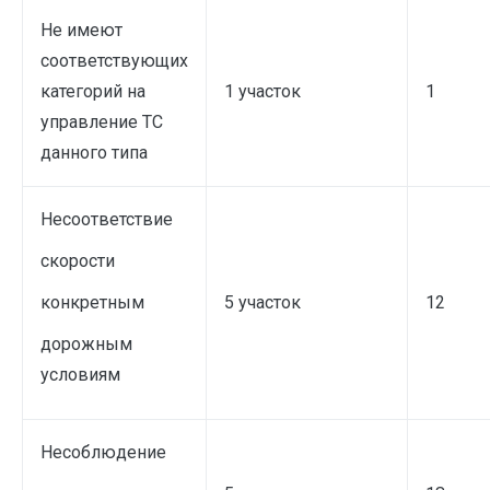
Не имеют
соответствующих
категорий на
1 участок
1
управление ТС
данного типа
Несоответствие
скорости
конкретным
5 участок
12
дорожным
условиям
Несоблюдение