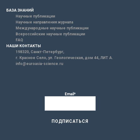
БАЗА ЗНАНИЙ
Научные публикации
Научные направления журнала
Международные научные публикации
Всероссийские научные публикации
FAQ
НАШИ КОНТАКТЫ
198320, Санкт-Петербург,
г. Красное Село, ул. Геологическая, дом 44, ЛИТ А.
info@euroasia-science.ru
Email*