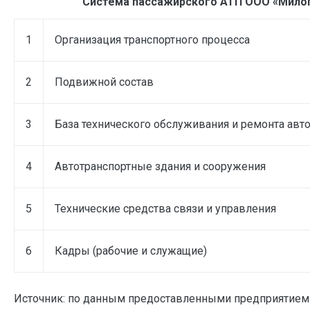
Система пассажирского АТП ООО «Мило
1
Организация транспортного процесса
2
Подвижной состав
3
База технического обслуживания и ремонта авт
4
Автотранспортные здания и сооружения
5
Технические средства связи и управления
6
Кадры (рабочие и служащие)
Источник: по данным предоставленными предприятием