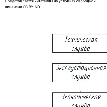
Представляется читателям на условиях свободной
лицензии CC BY-ND