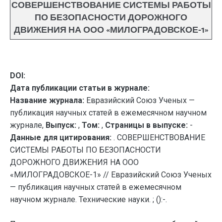
СОВЕРШЕНСТВОВАНИЕ СИСТЕМЫ РАБОТЫ
ПО БЕЗОПАСНОСТИ ДОРОЖНОГО
ДВИЖЕНИЯ НА ООО «МИЛОГРАДОВСКОЕ-1»
DOI:
Дата публикации статьи в журнале:
Название журнала:
Евразийский Союз Ученых —
публикация научных статей в ежемесячном научном
журнале,
Выпуск:
,
Том:
,
Страницы в выпуске:
-
Данные для цитирования:
. СОВЕРШЕНСТВОВАНИЕ
СИСТЕМЫ РАБОТЫ ПО БЕЗОПАСНОСТИ
ДОРОЖНОГО ДВИЖЕНИЯ НА ООО
«МИЛОГРАДОВСКОЕ-1» // Евразийский Союз Ученых
— публикация научных статей в ежемесячном
научном журнале. Технические науки. ; ():-.