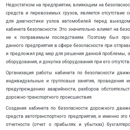
Недостатком на предприятии, влияющим на безопаснос
средств и перевозимых грузов, является отсутствие 
для диагностики узлов автомобилей перед выездом
кабинета безопасности. Это значительно влияет на без
не к поправимым последствиям. Поэтому был пров
данного предприятия в сфере безопасности при отпра
и предложил ряд мер для решения данной проблемы, э
оборудования, и докупка оборудования при его отсутств
Организация работы кабинета по безопасности движ
индивидуальные и групповые занятия, проведения и
предупреждению аварийности, разборов обстоятельс
дорожно-транспортного происшествия.
Создания кабинета по безопасности дорожного движе
средств автотранспортного предприятия, и именно это
отчетности (отчет о прибылях и убытках) бухгалтер