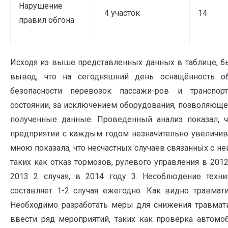
Нарушение
4 участок
14
правил обгона
Исходя из выше представленных данных в таблице, бы
вывод, что на сегодняшний день оснащённость о
безопасности перевозок пассажи-ров и транспор
состоянии, за исключением оборудования, позволяюще
полученные данные. Проведенный анализ показал, ч
предприятии с каждым годом незначительно увеличива
мною показала, что несчастных случаев связанных с н
таких как отказ тормозов, рулевого управления в 2012
2013 2 случая, в 2014 году 3. Несоблюдение техни
составляет 1-2 случая ежегодно. Как видно травмати
Необходимо разработать меры для снижения травмат
ввести ряд мероприятий, таких как проверка автомо