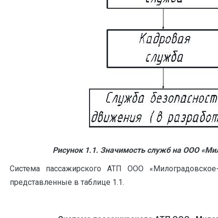
Рисунок 1.1. Значимость служб на ООО «Ми
Система пассажирского АТП ООО «Милоградовское-
представленные в таблице 1.1.