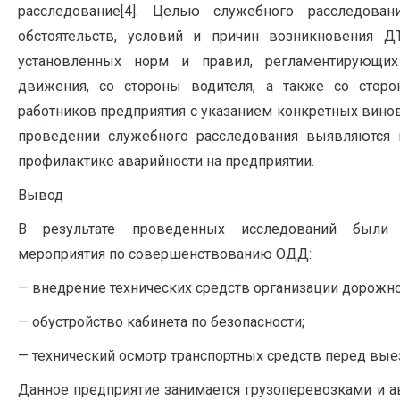
расследование[4]. Целью служебного расследован
обстоятельств, условий и причин возникновения 
установленных норм и правил, регламентирующих
движения, со стороны водителя, а также со сторо
работников предприятия с указанием конкретных вино
проведении служебного расследования выявляются 
профилактике аварийности на предприятии.
Вывод
В результате проведенных исследований были
мероприятия по совершенствованию ОДД:
— внедрение технических средств организации дорожн
— обустройство кабинета по безопасности;
— технический осмотр транспортных средств перед вые
Данное предприятие занимается грузоперевозками и а