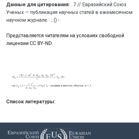
Данные для цитирования:
. 7 // Евразийский Союз
Ученых — публикация научных статей в ежемесячном
научном журнале. . ; ():-.
Представляется читателям на условиях свободной
лицензии CC BY-ND
Список литературы: