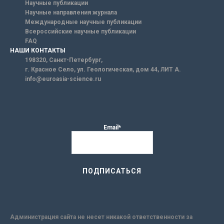
Научные публикации
Научные направления журнала
Международные научные публикации
Всероссийские научные публикации
FAQ
НАШИ КОНТАКТЫ
198320, Санкт-Петербург,
г. Красное Село, ул. Геологическая, дом 44, ЛИТ А.
info@euroasia-science.ru
Email*
Администрация сайта не несет никакой ответственности за