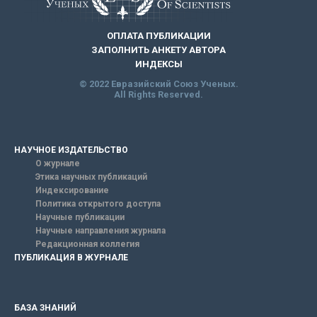
ОПЛАТА ПУБЛИКАЦИИ
ЗАПОЛНИТЬ АНКЕТУ АВТОРА
ИНДЕКСЫ
© 2022 Евразийский Союз Ученых.
All Rights Reserved.
НАУЧНОЕ ИЗДАТЕЛЬСТВО
О журнале
Этика научных публикаций
Индексирование
Политика открытого доступа
Научные публикации
Научные направления журнала
Редакционная коллегия
ПУБЛИКАЦИЯ В ЖУРНАЛЕ
БАЗА ЗНАНИЙ