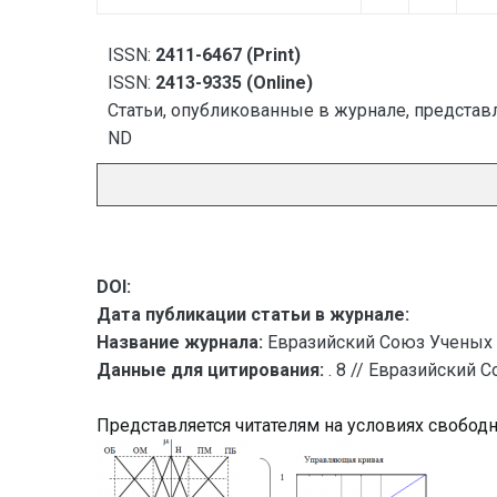
ISSN:
2411-6467 (Print)
ISSN:
2413-9335 (Online)
Статьи, опубликованные в журнале, представл
ND
DOI:
Дата публикации статьи в журнале:
Название журнала:
Евразийский Союз Ученых 
Данные для цитирования:
. 8 // Евразийский 
Представляется читателям на условиях свобод