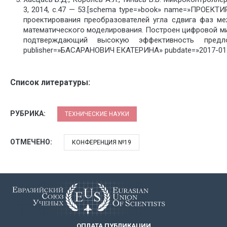
3, 2014, с.47 — 53.[schema type=»book» name=»ПРОЕ
проектирования преобразователей угла сдвига фаз м
математического моделирования. Построен цифровой ми
подтверждающий высокую эффективность предл
publisher=»БАСАРАНОВИЧ ЕКАТЕРИНА» pubdate=»2017-01-
Список литературы:
РУБРИКА:
ТЕХНИЧЕСКИЕ НАУКИ
ОТМЕЧЕНО:
КОНФЕРЕНЦИЯ №19
ОПЛАТА ПУБЛИКАЦИИ