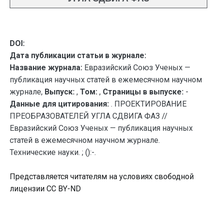
DOI:
Дата публикации статьи в журнале:
Название журнала:
Евразийский Союз Ученых —
публикация научных статей в ежемесячном научном
журнале,
Выпуск:
,
Том:
,
Страницы в выпуске:
-
Данные для цитирования:
. ПРОЕКТИРОВАНИЕ
ПРЕОБРАЗОВАТЕЛЕЙ УГЛА СДВИГА ФАЗ //
Евразийский Союз Ученых — публикация научных
статей в ежемесячном научном журнале.
Технические науки. ; ():-.
Представляется читателям на условиях свободной
лицензии CC BY-ND