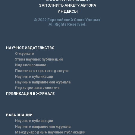
ЗАПОЛНИТЬ АНКЕТУ АВТОРА
ИНДЕКСЫ
© 2022 Евразийский Союз Ученых.
All Rights Reserved.
НАУЧНОЕ ИЗДАТЕЛЬСТВО
О журнале
Этика научных публикаций
Индексирование
Политика открытого доступа
Научные публикации
Научные направления журнала
Редакционная коллегия
ПУБЛИКАЦИЯ В ЖУРНАЛЕ
БАЗА ЗНАНИЙ
Научные публикации
Научные направления журнала
Международные научные публикации