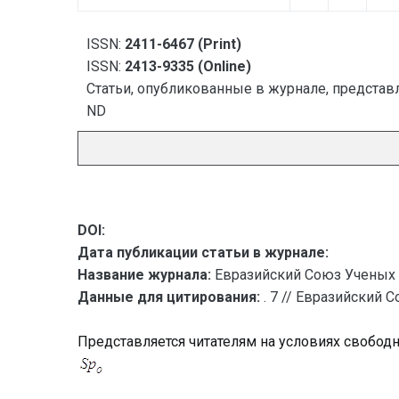
ISSN:
2411-6467 (Print)
ISSN:
2413-9335 (Online)
Статьи, опубликованные в журнале, представл
ND
DOI:
Дата публикации статьи в журнале:
Название журнала:
Евразийский Союз Ученых 
Данные для цитирования:
. 7 // Евразийский 
Представляется читателям на условиях свобод