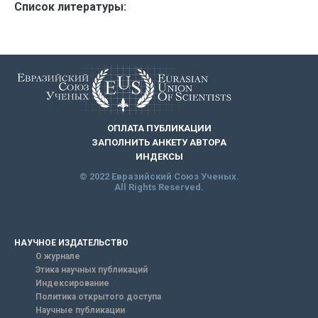
Список литературы:
ОПЛАТА ПУБЛИКАЦИИ
ЗАПОЛНИТЬ АНКЕТУ АВТОРА
ИНДЕКСЫ
© 2022 Евразийский Союз Ученых.
All Rights Reserved.
НАУЧНОЕ ИЗДАТЕЛЬСТВО
О журнале
Этика научных публикаций
Индексирование
Политика открытого доступа
Научные публикации