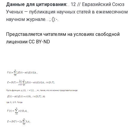
Данные для цитирования:
. 12 // Евразийский Союз
Ученых — публикация научных статей в ежемесячном
научном журнале. . ; ():-.
Представляется читателям на условиях свободной
лицензии CC BY-ND