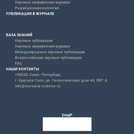
Научные направления журнала
Редакционная коллегия
ПУБЛИКАЦИЯ В ЖУРНАЛЕ
БАЗА ЗНАНИЙ
Научные публикации
Научные направления журнала
Международные научные публикации
Всероссийские научные публикации
FAQ
НАШИ КОНТАКТЫ
198320, Санкт-Петербург,
г. Красное Село, ул. Геологическая, дом 44, ЛИТ А.
info@euroasia-science.ru
Email*