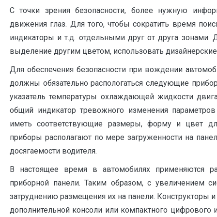
С точки зрения безопасности, более нужную инфо
движения глаз. Для того, чтобы сократить время поис
индикаторы и т.д. отдельными друг от друга зонами.
выделение другим цветом, использовать дизайнерские
Для обеспечения безопасности при вождении автомоб
должны обязательно распологаться следующие приборы:
указатель температуры охлаждающей жидкости двигат
общий индикатор тревожного изменения параметро
иметь соответствующие размеры, форму и цвет дл
приборы располагают по мере загруженности на панел
досягаемости водителя.
В настоящее время в автомобилях применяются ра
приборной панели. Таким образом, с увеличением си
затруднению размещения их на панели. Конструкторы 
дополнительной консоли или компактного цифрового и