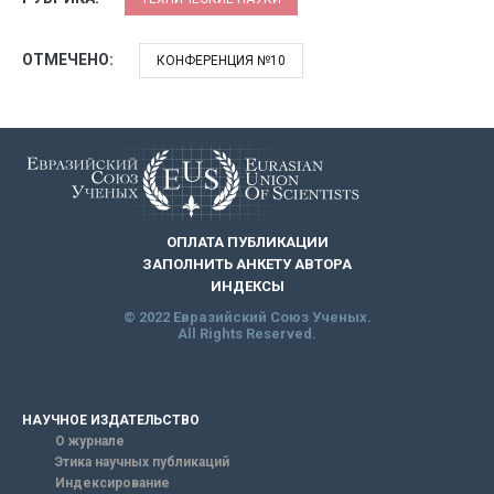
ОТМЕЧЕНО:
КОНФЕРЕНЦИЯ №10
ОПЛАТА ПУБЛИКАЦИИ
ЗАПОЛНИТЬ АНКЕТУ АВТОРА
ИНДЕКСЫ
© 2022 Евразийский Союз Ученых.
All Rights Reserved.
НАУЧНОЕ ИЗДАТЕЛЬСТВО
О журнале
Этика научных публикаций
Индексирование