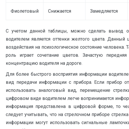
Фиолетовый
Снижается
Замедляется
С учетом данной таблицы, можно сделать вывод о
водителем является оттенки желтого цвета. Данный ц
воздействия на психологическое состояние человека.
роль играет сочетание цветов. Зачастую передня
концентрацию водителя на дороге.
Для более быстрого восприятия информации водителе
вид передачи информации с прибора. Если прибор от
использовать аналоговый вид, перемещение стрелк
цифровом виде водителем легче вопринимается информ
информация представлена в цифровой форме, то че
следует учитывать, что на стрелочном приборе стрелк
информации могут использовать сигнальные лампочк