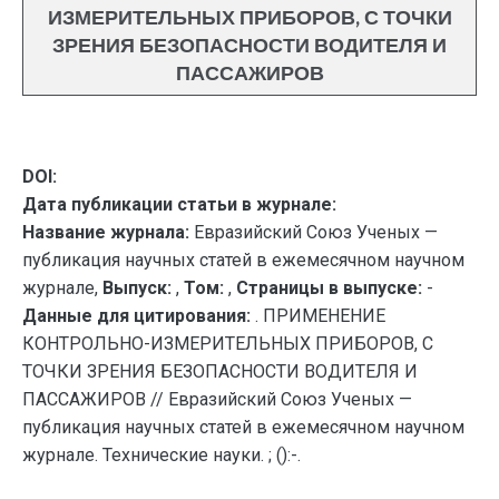
ИЗМЕРИТЕЛЬНЫХ ПРИБОРОВ, С ТОЧКИ
ЗРЕНИЯ БЕЗОПАСНОСТИ ВОДИТЕЛЯ И
ПАССАЖИРОВ
DOI:
Дата публикации статьи в журнале:
Название журнала:
Евразийский Союз Ученых —
публикация научных статей в ежемесячном научном
журнале,
Выпуск:
,
Том:
,
Страницы в выпуске:
-
Данные для цитирования:
. ПРИМЕНЕНИЕ
КОНТРОЛЬНО-ИЗМЕРИТЕЛЬНЫХ ПРИБОРОВ, С
ТОЧКИ ЗРЕНИЯ БЕЗОПАСНОСТИ ВОДИТЕЛЯ И
ПАССАЖИРОВ // Евразийский Союз Ученых —
публикация научных статей в ежемесячном научном
журнале. Технические науки. ; ():-.