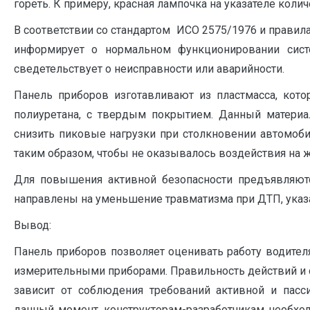
гореть. К примеру, красная лампочка на указателе колич
В соответствии со стандартом ИСО 2575/1976 и правил
информирует о нормальном функционировании сист
сведетельствует о неисправности или аварийности.
Панель приборов изготавливают из пластмасса, кото
полиуретана, с твердым покрытием. Данный материа
снизить пиковые нагрузки при столкновении автомоби
таким образом, чтобы не оказывалось воздействия на 
Для повышения активной безопасности предъявляютс
направлены на уменьшение травматизма при ДТП, указа
Вывод:
Панель приборов позволяет оценивать работу водител
измерительными приборами. Правильность действий и
зависит от соблюдения требований активной и пасс
данный момент, конструкторам-разработчикам необход