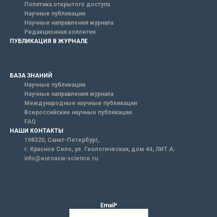
Политика открытого доступа
Научные публикации
Научные направления журнала
Редакционная коллегия
ПУБЛИКАЦИЯ В ЖУРНАЛЕ
БАЗА ЗНАНИЙ
Научные публикации
Научные направления журнала
Международные научные публикации
Всероссийские научные публикации
FAQ
НАШИ КОНТАКТЫ
198320, Санкт-Петербург,
г. Красное Село, ул. Геологическая, дом 44, ЛИТ А.
info@euroasia-science.ru
Email*