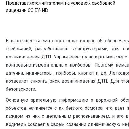
Представляется читателям на условиях свободной
лицензии CC BY-ND
В настоящее время остро стоит вопрос об обеспечен
требований, разработанные конструкторами, для 
возникновении ДТП. Управление транспортным средс
контрольно-измерительных приборов. Поэтому нема
датчики, индикаторы, приборы, кнопки и др. Легкод
позволяет снизить риск возникновения ДТП. Для это
безопасности.
Основную зрительную информацию о дорожной обста
объектов начинается с их беглого осмотра, что дает
каждом из них с детальным распознаванием, и это 
водитель создает в своем сознании динамическую и