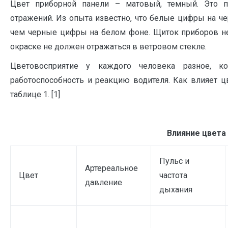
Цвет приборной панели – матовый, темный. Это п
отражений. Из опыта известно, что белые цифры на ч
чем черные цифры на белом фоне. Щиток приборов не
окраске не должен отражаться в ветровом стекле.
Цветовосприятие у каждого человека разное, к
работоспособность и реакцию водителя. Как влияет 
таблице 1. [1]
Влияние цвета
Пульс и
Артереальное
Цвет
частота
давление
дыхания