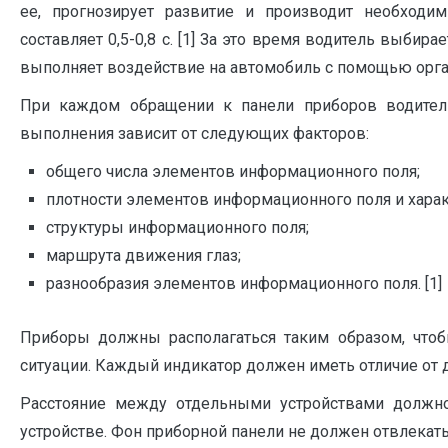
ее, прогнозирует развитие и производит необход
составляет 0,5-0,8 с. [1] За это время водитель выби
выполняет воздействие на автомобиль с помощью орга
При каждом обращении к панели приборов водитель,
выполнения за­висит от следующих факторов:
общего числа элементов информационного поля;
плотности элементов информационного поля и харак
структуры информационного поля;
маршрута движения глаз;
разнообразия элементов информационного поля. [1]
Приборы должны располагаться таким образом, что
ситуации. Каждый индикатор должен иметь отличие от д
Расстояние между отдельными устройствами должн
устройстве. Фон приборной панели не должен отвлекать 