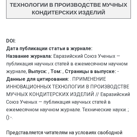
ТЕХНОЛОГИИ В ПРОИЗВОДСТВЕ МУЧНЫХ
КОНДИТЕРСКИХ ИЗДЕЛИЙ
DOI:
Дата публикации статьи в журнале:
Название журнала:
Евразийский Союз Ученых —
публикация научных статей в ежемесячном научном
журнале,
Выпуск:
,
Том:
,
Страницы в выпуске:
-
Данные для цитирования:
. ПРИМЕНЕНИЕ
ИННОВАЦИОННЫХ ТЕХНОЛОГИИ В ПРОИЗВОДСТВЕ
МУЧНЫХ КОНДИТЕРСКИХ ИЗДЕЛИЙ // Евразийский
Союз Ученых — публикация научных статей в
ежемесячном научном журнале. Технические науки. ;
():-.
Представляется читателям на условиях свободной