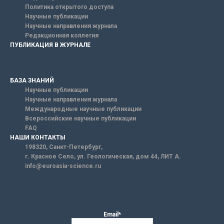
Политика открытого доступа
Научные публикации
Научные направления журнала
Редакционная коллегия
ПУБЛИКАЦИЯ В ЖУРНАЛЕ
БАЗА ЗНАНИЙ
Научные публикации
Научные направления журнала
Международные научные публикации
Всероссийские научные публикации
FAQ
НАШИ КОНТАКТЫ
198320, Санкт-Петербург,
г. Красное Село, ул. Геологическая, дом 44, ЛИТ А.
info@euroasia-science.ru
Email*