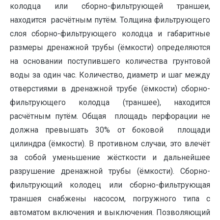
колодца или сборно-фильтрующей траншеи,
находится расчётным путём. Толщина фильтрующего
слоя сборно-фильтрующего колодца и габаритные
размеры дренажной трубы (ёмкости) определяются
на основании поступившего количества грунтовой
воды за один час. Количество, диаметр и шаг между
отверстиями в дренажной трубе (ёмкости) сборно-
фильтрующего колодца (траншее), находится
расчётным путём. Общая площадь перфорации не
должна превышать 30% от боковой площади
цилиндра (ёмкости). В противном случаи, это влечёт
за собой уменьшение жёсткости и дальнейшее
разрушение дренажной трубы (ёмкости). Сборно-
фильтрующий колодец или сборно-фильтрующая
траншея снабжены насосом, погружного типа с
автоматом включения и выключения. Позволяющий