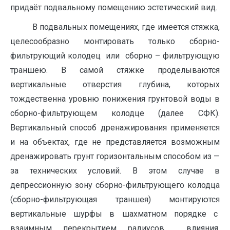
придаёт подвальному помещению эстетический вид.
В подвальных помещениях, где имеется стяжка,
целесообразно монтировать только сборно-
фильтрующий колодец или сборно – фильтрующую
траншею. В самой стяжке проделываются
вертикальные отверстия глубина, которых
тождественна уровню понижения грунтовой воды в
сборно-фильтрующем колодце (далее СФК).
Вертикальный способ дренажирования применяется
и на объектах, где не представляется возможным
дренажировать грунт горизонтальным способом из —
за технических условий. В этом случае в
депрессионную зону сборно-фильтрующего колодца
(сборно-фильтрующая траншея) монтируются
вертикальные шурфы в шахматном порядке с
взаимным перекрытием радиусов влияния.