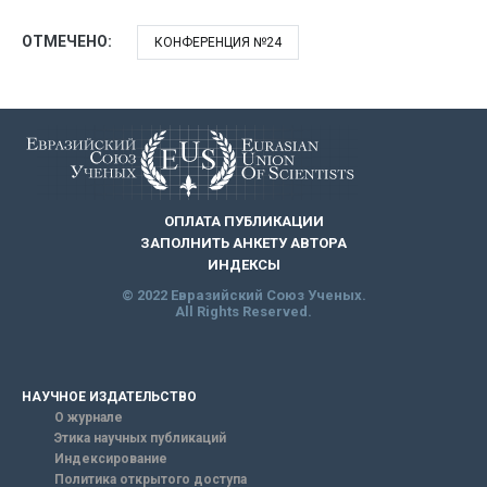
ОТМЕЧЕНО:
КОНФЕРЕНЦИЯ №24
ОПЛАТА ПУБЛИКАЦИИ
ЗАПОЛНИТЬ АНКЕТУ АВТОРА
ИНДЕКСЫ
© 2022 Евразийский Союз Ученых.
All Rights Reserved.
НАУЧНОЕ ИЗДАТЕЛЬСТВО
О журнале
Этика научных публикаций
Индексирование
Политика открытого доступа