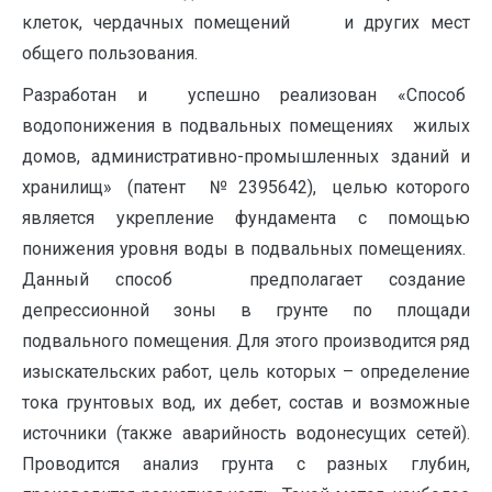
клеток, чердачных помещений и других мест
общего пользования.
Разработан и успешно реализован «Способ
водопонижения в подвальных помещениях жилых
домов, административно-промышленных зданий и
хранилищ» (патент № 2395642), целью которого
является укрепление фундамента с помощью
понижения уровня воды в подвальных помещениях.
Данный способ предполагает создание
депрессионной зоны в грунте по площади
подвального помещения. Для этого производится ряд
изыскательских работ, цель которых – определение
тока грунтовых вод, их дебет, состав и возможные
источники (также аварийность водонесущих сетей).
Проводится анализ грунта с разных глубин,