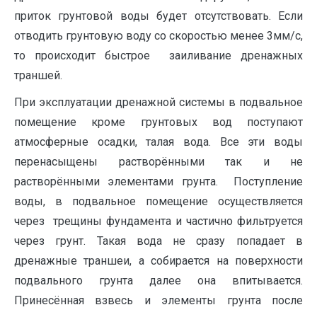
приток грунтовой воды будет отсутствовать. Если
отводить грунтовую воду со скоростью менее 3мм/с,
то происходит быстрое заиливание дренажных
траншей.
При эксплуатации дренажной системы в подвальное
помещение кроме грунтовых вод поступают
атмосферные осадки, талая вода. Все эти воды
перенасыщены растворёнными так и не
растворёнными элементами грунта. Поступление
воды, в подвальное помещение осуществляется
через трещины фундамента и частично фильтруется
через грунт. Такая вода не сразу попадает в
дренажные траншеи, а собирается на поверхности
подвального грунта далее она впитывается.
Принесённая взвесь и элементы грунта после