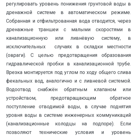
регулировать уровень понижения грунтовой воды в
дренажной системе в автоматическом режиме.
Собранная и отфильтрованная вода отводится, через
дренажные траншеи с малыми скоростями в
канализационную или ливнёвую систему, в
исключительных случаях в складки местности
(овраги). С целью предотвращения образования
гидравлической пробки в канализационной трубе.
Врезка монтируется под углом по ходу общего слива
фекальных вод, аналогично и с ливневой системой.
Водоотвод снабжён обратным клапаном или
устройством, предотвращающим обратное
поступление отводимой воды, в случае поднятия
уровня воды в системе инженерных коммуникаций
(канализационные колодцы на подпоре). Если
позволяют технические условия и уровень