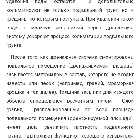
удаления воды остаются и дополнительно
кольматируют не только подвальный грунт, но и
трещины по которым поступала. При удалении такой
воды с малыми скоростями через дренажную
систему ускоряют процесс кольматации подвального
грунта.
После того как дренажная система смонтирована,
подвальное помещение (дренажируемая площадь)
засыпается материалом в состав, которого не входит
известь или песок (например, гравий, мраморная
крошка и так далее). Толщина засыпки для каждого
объекта определяется расчётным путём. Слой
гравия, распланированный по всей площади
подвального помещения (дренажируемой площади),
имеет цель: увеличить плотность подвального
грунта, выполняет функцию хорошего испарителя,