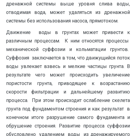
дренажной системы выше уровня слива воды,
отводимая вода, может удаляться из дренажной
системы без использования насоса, прямотоком.
Движение воды в грунтах может привести к
различным процессам. К ним относятся процессы
механической суффозии и кольматации грунтов.
Суффозия заключается в том, что движущийся поток
воды увлекает взвесь и мелкие частицы грунта. В
результате чего может происходить увеличение
пористости грунта, приводящее к возрастанию
скорости фильтрации и дальнейшему развитию
процесса. При этом происходит ослабление скелета
грунта под фундаментом строения и как результат в
конечном итоге разрушение самого фундамента и
обрушение строения. Развитие процесса суффозии
обусловлено удалением воды из дренажируемого