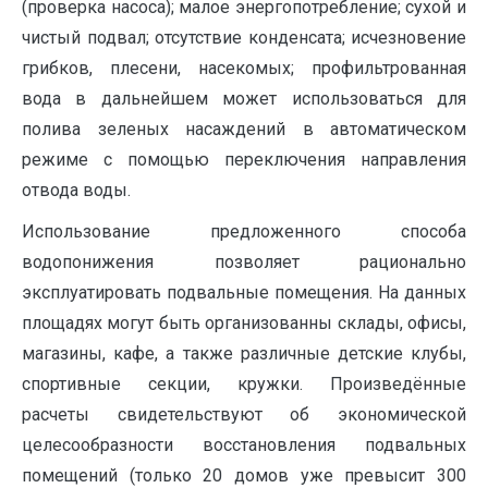
(проверка насоса); малое энергопотребление; сухой и
чистый подвал; отсутствие конденсата; исчезновение
грибков, плесени, насекомых; профильтрованная
вода в дальнейшем может использоваться для
полива зеленых насаждений в автоматическом
режиме с помощью переключения направления
отвода воды.
Использование предложенного способа
водопонижения позволяет рационально
эксплуатировать подвальные помещения. На данных
площадях могут быть организованны склады, офисы,
магазины, кафе, а также различные детские клубы,
спортивные секции, кружки. Произведённые
расчеты свидетельствуют об экономической
целесообразности восстановления подвальных
помещений (только 20 домов уже превысит 300