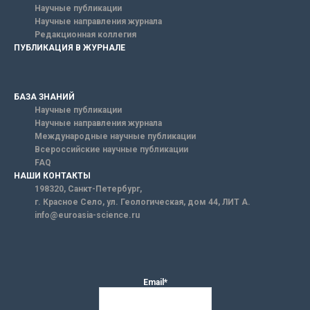
Научные публикации
Научные направления журнала
Редакционная коллегия
ПУБЛИКАЦИЯ В ЖУРНАЛЕ
БАЗА ЗНАНИЙ
Научные публикации
Научные направления журнала
Международные научные публикации
Всероссийские научные публикации
FAQ
НАШИ КОНТАКТЫ
198320, Санкт-Петербург,
г. Красное Село, ул. Геологическая, дом 44, ЛИТ А.
info@euroasia-science.ru
Email*