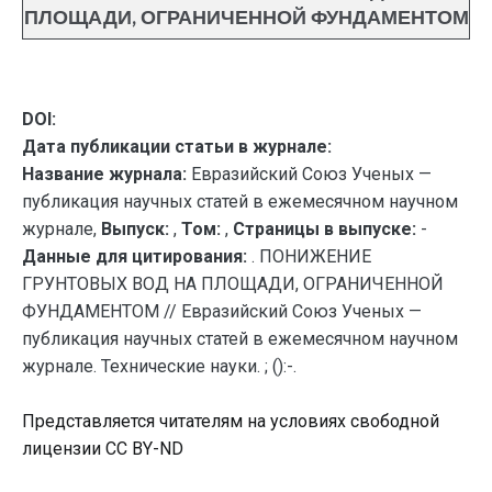
ПЛОЩАДИ, ОГРАНИЧЕННОЙ ФУНДАМЕНТОМ
DOI:
Дата публикации статьи в журнале:
Название журнала:
Евразийский Союз Ученых —
публикация научных статей в ежемесячном научном
журнале,
Выпуск:
,
Том:
,
Страницы в выпуске:
-
Данные для цитирования:
. ПОНИЖЕНИЕ
ГРУНТОВЫХ ВОД НА ПЛОЩАДИ, ОГРАНИЧЕННОЙ
ФУНДАМЕНТОМ // Евразийский Союз Ученых —
публикация научных статей в ежемесячном научном
журнале. Технические науки. ; ():-.
Представляется читателям на условиях свободной
лицензии CC BY-ND