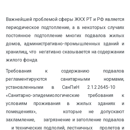
Важнейшей проблемой сферы ЖКХ РТ и РФ является
периодическое подтопление, а в некоторых случаях
постоянное подтопление многих подвалов жилых
домов, административно-промышленных зданий и
хранилищ, что негативно сказывается на содержании
жилого фонда.
Требования к содержанию подвалов
регламентируются санитарными нормами,
установленными в СанПиН 2.1.2.2645-10
«Санитарно-эпидемиологические требования к
условиям проживания в жилых зданиях и
помещениях», которые не допускают
захламление, загрязнение и затопление подвалов
и технических подполий, лестничных пролетов и