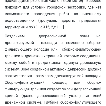
производится расчетная часть. Такой метод наиболее
подходит для условий городской застройки, где нет
возможности проведения работ по внешнему
водоотведению (тротуары, дороги, придомовая
территория и пр.) [1, с.315; 2,с.111].
Созданием депрессионной зоны на
дренажируемой площади с помощью сборно-
фильтрующего колодца или сборно-фильтрующей
траншеи и дренажных траншей, которые соединены
между собой и представляют единую дренажную
систему. Зона созданной активной депрессии должна
соответствовать размерам дренажируемой площади.
Сборно-фильтрующий колодец или сборно-
фильтрующая траншея создаёт уклон депрессионной
кривой (далее депрессионный уклон) во всей
дренажной системе. Глубина сборно-фильтрующего