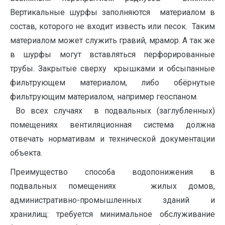
Вертикальные шурфы заполняются материалом в
состав, которого не входит известь или песок. Таким
материалом может служить гравий, мрамор. А так же
в шурфы могут вставляться перфорированные
трубы. Закрытые сверху крышками и обсыпанные
фильтрующем материалом, либо обёрнутые
фильтрующим материалом, например геоспаном.
Во всех случаях в подвальных (заглубленных)
помещениях вентиляционная система должна
отвечать нормативам и технической документации
объекта.
Преимущество способа водопонижения в
подвальных помещениях жилых домов,
административно-промышленных зданий и
хранилищ: требуется минимальное обслуживание