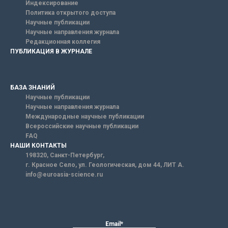
Индексирование
Политика открытого доступа
Научные публикации
Научные направления журнала
Редакционная коллегия
ПУБЛИКАЦИЯ В ЖУРНАЛЕ
БАЗА ЗНАНИЙ
Научные публикации
Научные направления журнала
Международные научные публикации
Всероссийские научные публикации
FAQ
НАШИ КОНТАКТЫ
198320, Санкт-Петербург,
г. Красное Село, ул. Геологическая, дом 44, ЛИТ А.
info@euroasia-science.ru
Email*