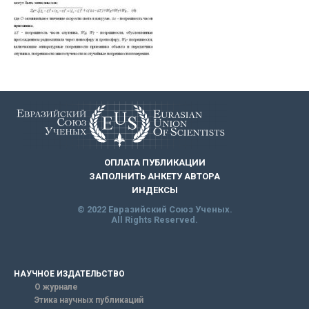
ОПЛАТА ПУБЛИКАЦИИ
ЗАПОЛНИТЬ АНКЕТУ АВТОРА
ИНДЕКСЫ
© 2022 Евразийский Союз Ученых.
All Rights Reserved.
НАУЧНОЕ ИЗДАТЕЛЬСТВО
О журнале
Этика научных публикаций