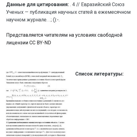
Данные для цитирования:
. 4 // Евразийский Союз
Ученых — публикация научных статей в ежемесячном
научном журнале. . ; ():-.
Представляется читателям на условиях свободной
лицензии CC BY-ND
Список литературы: