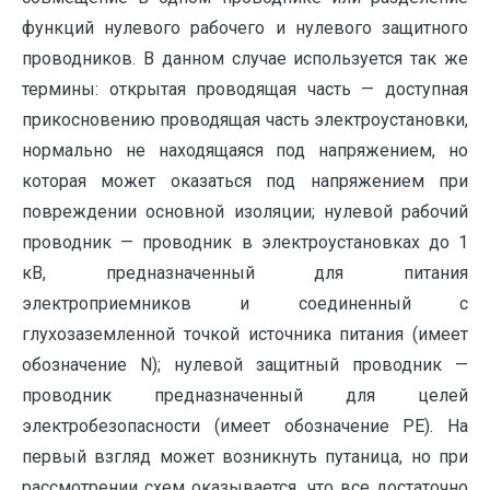
функций нулевого рабочего и нулевого защитного
проводников. В данном случае используется так же
термины: открытая проводящая часть — доступная
прикосновению проводящая часть электроустановки,
нормально не находящаяся под напряжением, но
которая может оказаться под напряжением при
повреждении основной изоляции; нулевой рабочий
проводник — проводник в электроустановках до 1
кВ, предназначенный для питания
электроприемников и соединенный с
глухозаземленной точкой источника питания (имеет
обозначение N); нулевой защитный проводник —
проводник предназначенный для целей
электробезопасности (имеет обозначение PE). На
первый взгляд может возникнуть путаница, но при
рассмотрении схем оказывается, что все достаточно