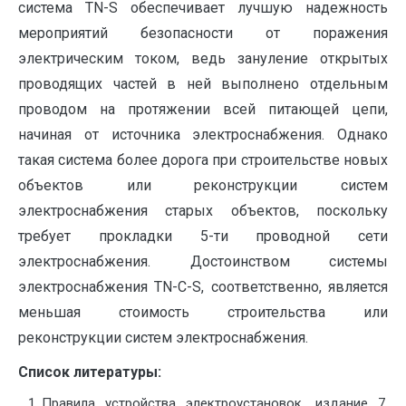
система TN-S обеспечивает лучшую надежность
мероприятий безопасности от поражения
электрическим током, ведь зануление открытых
проводящих частей в ней выполнено отдельным
проводом на протяжении всей питающей цепи,
начиная от источника электроснабжения. Однако
такая система более дорога при строительстве новых
объектов или реконструкции систем
электроснабжения старых объектов, поскольку
требует прокладки 5-ти проводной сети
электроснабжения. Достоинством системы
электроснабжения TN-C-S, соответственно, является
меньшая стоимость строительства или
реконструкции систем электроснабжения.
Список литературы:
Правила устройства электроустановок, издание 7.