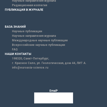
Научные направления журнала
Редакционная коллегия
ПУБЛИКАЦИЯ В ЖУРНАЛЕ
БАЗА ЗНАНИЙ
Научные публикации
Научные направления журнала
Международные научные публикации
Всероссийские научные публикации
FAQ
НАШИ КОНТАКТЫ
198320, Санкт-Петербург,
г. Красное Село, ул. Геологическая, дом 44, ЛИТ А.
info@euroasia-science.ru
Email*