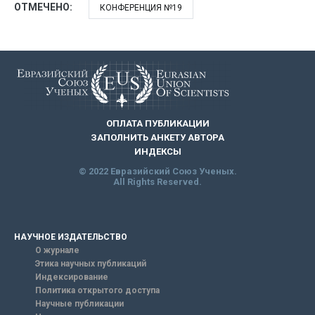
ОТМЕЧЕНО:
КОНФЕРЕНЦИЯ №19
ОПЛАТА ПУБЛИКАЦИИ
ЗАПОЛНИТЬ АНКЕТУ АВТОРА
ИНДЕКСЫ
© 2022 Евразийский Союз Ученых.
All Rights Reserved.
НАУЧНОЕ ИЗДАТЕЛЬСТВО
О журнале
Этика научных публикаций
Индексирование
Политика открытого доступа
Научные публикации