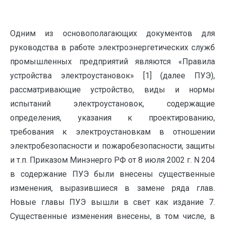
Одним из основополагающих документов для
руководства в работе электроэнергетических служб
промышленных предприятий являются «Правила
устройства электроустановок» [1] (далее ПУЭ),
рассматривающие устройство, виды и нормы
испытаний электроустановок, содержащие
определения, указания к проектированию,
требования к электроустановкам в отношении
электробезопасности и пожаробезопасности, защиты
и т.п. Приказом Минэнерго РФ от 8 июля 2002 г. N 204
в содержание ПУЭ были внесены существенные
изменения, выразившиеся в замене ряда глав.
Новые главы ПУЭ вышли в свет как издание 7.
Существенные изменения внесены, в том числе, в