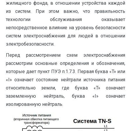
жилищного фонда, в отношении устройства каждой
из систем. При этом важно, что правильность
технологии обслуживания оказывает
непосредственное влияние на уровень безопасности
систем электроснабжения для людей в отношении
электробезопасности.
Перед рассмотрением схем электроснабжения
рассмотрим основные определения и обозначения,
которые дает пункт ПУЭ п.1.7.3. Первая буква «T» или
«I» означает состояние нейтрали источника питания
относительно земли, где буква «T» означает
заземленную нейтраль, буква «I» означает
изолированную нейтраль.