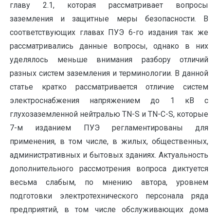
главу 2.1, которая рассматривает вопросы
заземления и защитные меры безопасности. В
соответствующих главах ПУЭ 6-го издания так же
рассматривались данные вопросы, однако в них
уделялось меньше внимания разбору отличий
разных систем заземления и терминологии. В данной
статье кратко рассматривается отличие систем
электроснабжения напряжением до 1 кВ с
глухозаземленной нейтралью TN-S и TN-C-S, которые
7-м изданием ПУЭ регламентированы для
применения, в том числе, в жилых, общественных,
административных и бытовых зданиях. Актуальность
дополнительного рассмотрения вопроса диктуется
весьма слабым, по мнению автора, уровнем
подготовки электротехнического персонала ряда
предприятий, в том числе обслуживающих дома