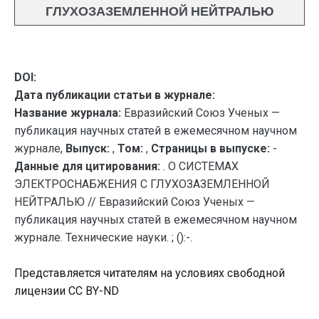
ГЛУХОЗАЗЕМЛЕННОЙ НЕЙТРАЛЬЮ
DOI:
Дата публикации статьи в журнале:
Название журнала:
Евразийский Союз Ученых —
публикация научных статей в ежемесячном научном
журнале,
Выпуск:
,
Том:
,
Страницы в выпуске:
-
Данные для цитирования:
. О СИСТЕМАХ
ЭЛЕКТРОСНАБЖЕНИЯ С ГЛУХОЗАЗЕМЛЕННОЙ
НЕЙТРАЛЬЮ // Евразийский Союз Ученых —
публикация научных статей в ежемесячном научном
журнале. Технические науки. ; ():-.
Представляется читателям на условиях свободной
лицензии CC BY-ND