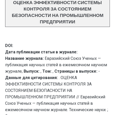
ОЦЕНКА ЭФФЕКТИВНОСТИ СИСТЕМЫ
КОНТРОЛЯ ЗА СОСТОЯНИЕМ
БЕЗОПАСНОСТИ НА ПРОМЫШЛЕННОМ
ПРЕДПРИЯТИИ
DOI:
Дата публикации статьи в журнале:
Название журнала:
Евразийский Союз Ученых —
публикация научных статей в ежемесячном научном
журнале,
Выпуск:
,
Том:
,
Страницы в выпуске:
-
Данные для цитирования:
. ОЦЕНКА
ЭФФЕКТИВНОСТИ СИСТЕМЫ КОНТРОЛЯ ЗА
СОСТОЯНИЕМ БЕЗОПАСНОСТИ НА
ПРОМЫШЛЕННОМ ПРЕДПРИЯТИИ // Евразийский
Союз Ученых — публикация научных статей в
ежемесячном научном журнале. Технические науки. ;