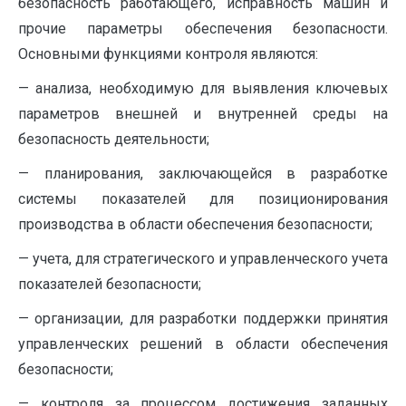
безопасность работающего, исправность машин и
прочие параметры обеспечения безопасности.
Основными функциями контроля являются:
— анализа, необходимую для выявления ключевых
параметров внешней и внутренней среды на
безопасность деятельности;
— планирования, заключающейся в разработке
системы показателей для позиционирования
производства в области обеспечения безопасности;
— учета, для стратегического и управленческого учета
показателей безопасности;
— организации, для разработки поддержки принятия
управленческих решений в области обеспечения
безопасности;
— контроля за процессом достижения заданных