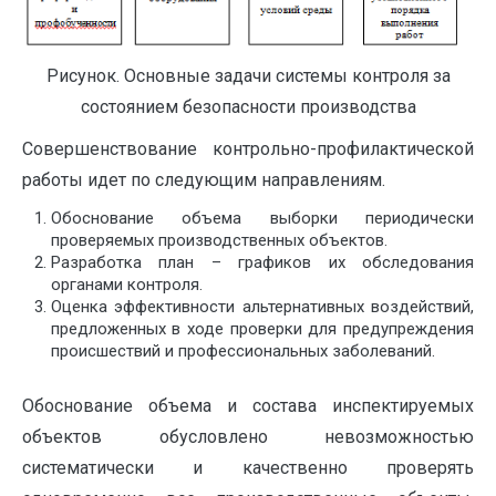
Рисунок. Основные задачи системы контроля за
состоянием безопасности производства
Совершенствование контрольно-профилактической
работы идет по следующим направлениям.
Обоснование объема выборки периодически
проверяемых производственных объектов.
Разработка план – графиков их обследования
органами контроля.
Оценка эффективности альтернативных воздействий,
предложенных в ходе проверки для предупреждения
происшествий и профессиональных заболеваний.
Обоснование объема и состава инспектируемых
объектов обусловлено невозможностью
систематически и качественно проверять