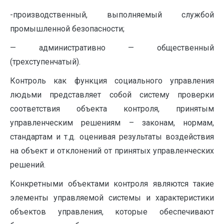
-производственный, выполняемый службой
промышленной безопасности;
— административно — общественный
(трехступенчатый).
Контроль как функция социального управления
людьми представляет собой систему проверки
соответствия объекта контроля, принятым
управленческим решениям – законам, нормам,
стандартам и т.д. оценивая результаты воздействия
на объект и отклонений от принятых управленческих
решений.
Конкретными объектами контроля являются такие
элементы управляемой системы и характеристики
объектов управления, которые обеспечивают