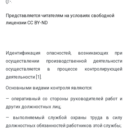
():-.
Представляется читателям на условиях свободной
лицензии CC BY-ND
Идентификация опасностей, возникающих при
осуществлении производственной деятельности
осуществляется в процессе контролирующей
деятельности [1].
Основными видами контроля являются:
— оперативный со стороны руководителей работ и
других должностных лиц;
— выполняемый службой охраны труда в силу
должностных обязанностей работников этой службы;