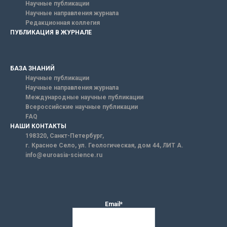
Научные публикации
Научные направления журнала
Редакционная коллегия
ПУБЛИКАЦИЯ В ЖУРНАЛЕ
БАЗА ЗНАНИЙ
Научные публикации
Научные направления журнала
Международные научные публикации
Всероссийские научные публикации
FAQ
НАШИ КОНТАКТЫ
198320, Санкт-Петербург,
г. Красное Село, ул. Геологическая, дом 44, ЛИТ А.
info@euroasia-science.ru
Email*