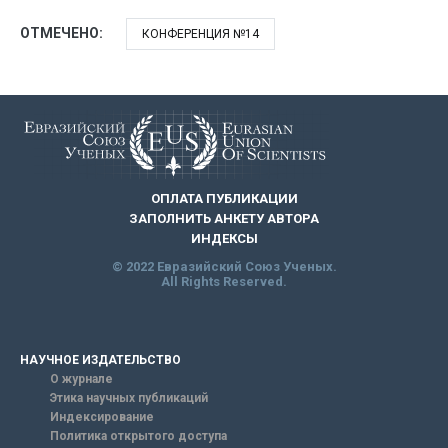
ОТМЕЧЕНО:
КОНФЕРЕНЦИЯ №14
ОПЛАТА ПУБЛИКАЦИИ
ЗАПОЛНИТЬ АНКЕТУ АВТОРА
ИНДЕКСЫ
© 2022 Евразийский Союз Ученых.
All Rights Reserved.
НАУЧНОЕ ИЗДАТЕЛЬСТВО
О журнале
Этика научных публикаций
Индексирование
Политика открытого доступа