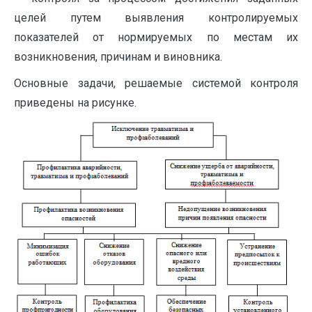
целей путем выявления контролируемых
показателей от нормируемых по местам их
возникновения, причинам и виновника.
Основные задачи, решаемые системой контроля
приведены на рисунке.