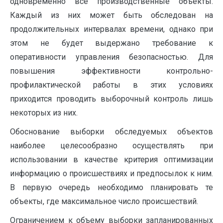
одновременно все производственные объекты.
Каждый из них может быть обследован на
продолжительных интервалах времени, однако при
этом не будет выдержано требование к
оперативности управления безопасностью. Для
повышения эффективности контрольно-
профилактической работы в этих условиях
приходится проводить выборочный контроль лишь
некоторых из них.
Обоснование выборки обследуемых объектов
наиболее целесообразно осуществлять при
использовании в качестве критерия оптимизации
информацию о происшествиях и предпосылок к ним.
В первую очередь необходимо планировать те
объекты, где максимальное число происшествий.
Ограничением к объему выборки запланированных