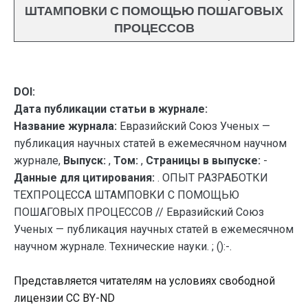
ШТАМПОВКИ С ПОМОЩЬЮ ПОШАГОВЫХ
ПРОЦЕССОВ
DOI:
Дата публикации статьи в журнале:
Название журнала:
Евразийский Союз Ученых —
публикация научных статей в ежемесячном научном
журнале,
Выпуск:
,
Том:
,
Страницы в выпуске:
-
Данные для цитирования:
. ОПЫТ РАЗРАБОТКИ
ТЕХПРОЦЕССА ШТАМПОВКИ С ПОМОЩЬЮ
ПОШАГОВЫХ ПРОЦЕССОВ // Евразийский Союз
Ученых — публикация научных статей в ежемесячном
научном журнале. Технические науки. ; ():-.
Представляется читателям на условиях свободной
лицензии CC BY-ND