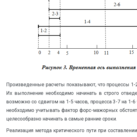
Произведенные расчеты показывают, что процессы 1-2, 1
Их выполнение необходимо начинать в строго отвед
возможно со сдвигом на 1-5 часов, процесса 3-7 на 1-
необходимо учитывать фактор форс-мажорных обстоят
целесообразно начинать в самые ранние сроки.
Реализация метода критического пути при составлени