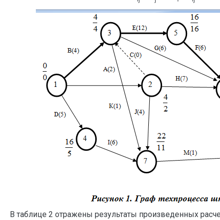
В таблице 2 отражены результаты произведенных расче