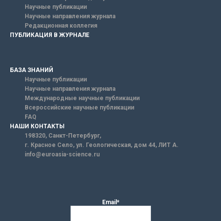
Научные публикации
Научные направления журнала
Редакционная коллегия
ПУБЛИКАЦИЯ В ЖУРНАЛЕ
БАЗА ЗНАНИЙ
Научные публикации
Научные направления журнала
Международные научные публикации
Всероссийские научные публикации
FAQ
НАШИ КОНТАКТЫ
198320, Санкт-Петербург,
г. Красное Село, ул. Геологическая, дом 44, ЛИТ А.
info@euroasia-science.ru
Email*