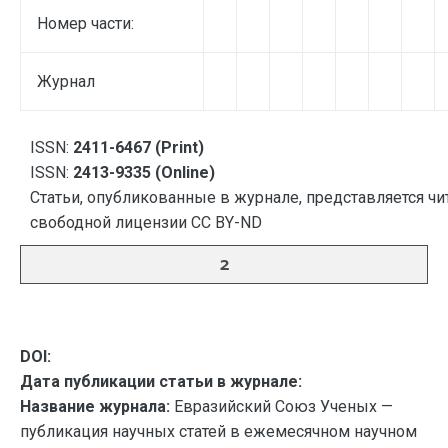
Номер части:
Журнал
ISSN:
2411-6467 (Print)
ISSN:
2413-9335 (Online)
Статьи, опубликованные в журнале, представляется чи
свободной лицензии CC BY-ND
2
DOI:
Дата публикации статьи в журнале:
Название журнала:
Евразийский Союз Ученых —
публикация научных статей в ежемесячном научном