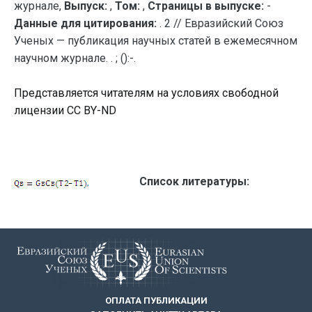
журнале,
Выпуск:
,
Том:
,
Страницы в выпуске:
-
Данные для цитирования:
. 2 // Евразийский Союз
Ученых — публикация научных статей в ежемесячном
научном журнале. . ; ():-.
Представляется читателям на условиях свободной
лицензии CC BY-ND
Список литературы:
ОПЛАТА ПУБЛИКАЦИИ