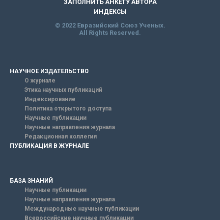
ЗАПОЛНИТЬ АНКЕТУ АВТОРА
ИНДЕКСЫ
© 2022 Евразийский Союз Ученых.
All Rights Reserved.
НАУЧНОЕ ИЗДАТЕЛЬСТВО
О журнале
Этика научных публикаций
Индексирование
Политика открытого доступа
Научные публикации
Научные направления журнала
Редакционная коллегия
ПУБЛИКАЦИЯ В ЖУРНАЛЕ
БАЗА ЗНАНИЙ
Научные публикации
Научные направления журнала
Международные научные публикации
Всероссийские научные публикации