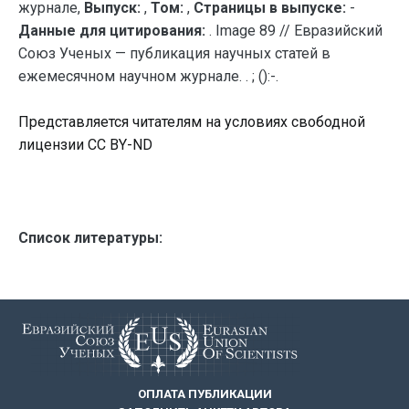
журнале,
Выпуск:
,
Том:
,
Страницы в выпуске:
-
Данные для цитирования:
. Image 89 // Евразийский
Союз Ученых — публикация научных статей в
ежемесячном научном журнале. . ; ():-.
Представляется читателям на условиях свободной
лицензии CC BY-ND
Список литературы:
ОПЛАТА ПУБЛИКАЦИИ