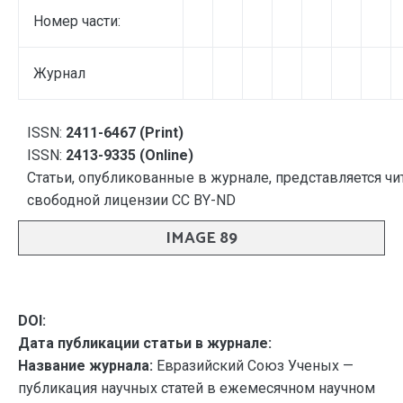
Номер части:
Журнал
ISSN:
2411-6467 (Print)
ISSN:
2413-9335 (Online)
Статьи, опубликованные в журнале, представляется чи
свободной лицензии CC BY-ND
IMAGE 89
DOI:
Дата публикации статьи в журнале:
Название журнала:
Евразийский Союз Ученых —
публикация научных статей в ежемесячном научном