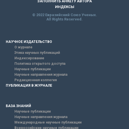
ЗАПОЛНИТЬ АНКЕТУ АВТОРА
ИНДЕКСЫ
© 2022 Евразийский Союз Ученых.
All Rights Reserved.
НАУЧНОЕ ИЗДАТЕЛЬСТВО
О журнале
Этика научных публикаций
Индексирование
Политика открытого доступа
Научные публикации
Научные направления журнала
Редакционная коллегия
ПУБЛИКАЦИЯ В ЖУРНАЛЕ
БАЗА ЗНАНИЙ
Научные публикации
Научные направления журнала
Международные научные публикации
Всероссийские научные публикации