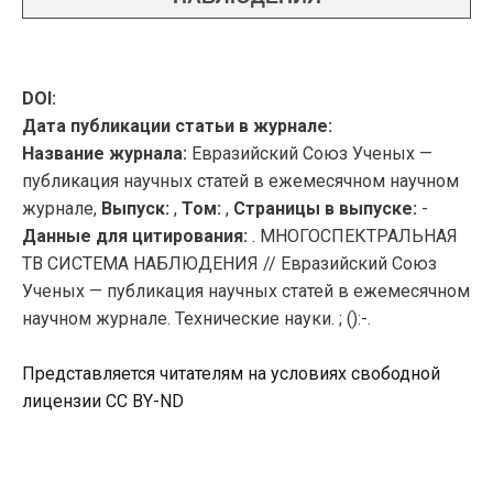
DOI:
Дата публикации статьи в журнале:
Название журнала:
Евразийский Союз Ученых —
публикация научных статей в ежемесячном научном
журнале,
Выпуск:
,
Том:
,
Страницы в выпуске:
-
Данные для цитирования:
. МНОГОСПЕКТРАЛЬНАЯ
ТВ СИСТЕМА НАБЛЮДЕНИЯ // Евразийский Союз
Ученых — публикация научных статей в ежемесячном
научном журнале. Технические науки. ; ():-.
Представляется читателям на условиях свободной
лицензии CC BY-ND