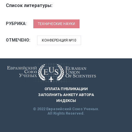
Список литературы:
РУБРИКА:
ТЕХНИЧЕСКИЕ НАУКИ
ОТМЕЧЕНО:
КОНФЕРЕНЦИЯ №10
ОПЛАТА ПУБЛИКАЦИИ
ЗАПОЛНИТЬ АНКЕТУ АВТОРА
ИНДЕКСЫ
© 2022 Евразийский Союз Ученых.
All Rights Reserved.