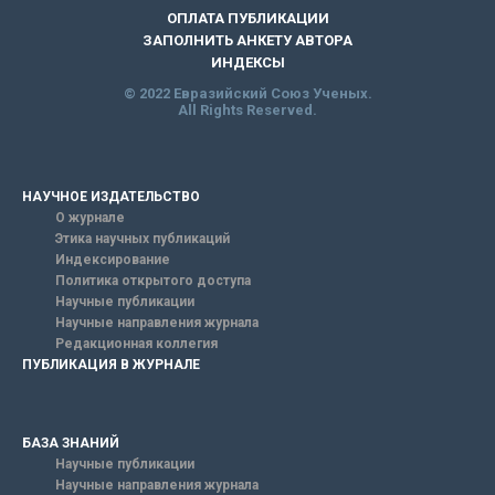
ОПЛАТА ПУБЛИКАЦИИ
ЗАПОЛНИТЬ АНКЕТУ АВТОРА
ИНДЕКСЫ
© 2022 Евразийский Союз Ученых.
All Rights Reserved.
НАУЧНОЕ ИЗДАТЕЛЬСТВО
О журнале
Этика научных публикаций
Индексирование
Политика открытого доступа
Научные публикации
Научные направления журнала
Редакционная коллегия
ПУБЛИКАЦИЯ В ЖУРНАЛЕ
БАЗА ЗНАНИЙ
Научные публикации
Научные направления журнала