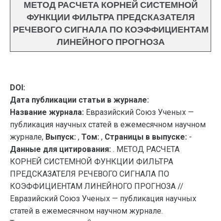
МЕТОД РАСЧЕТА КОРНЕЙ СИСТЕМНОЙ
ФУНКЦИИ ФИЛЬТРА ПРЕДСКАЗАТЕЛЯ
РЕЧЕВОГО СИГНАЛА ПО КОЭФФИЦИЕНТАМ
ЛИНЕЙНОГО ПРОГНОЗА
DOI:
Дата публикации статьи в журнале:
Название журнала:
Евразийский Союз Ученых —
публикация научных статей в ежемесячном научном
журнале,
Выпуск:
,
Том:
,
Страницы в выпуске:
-
Данные для цитирования:
. МЕТОД РАСЧЕТА
КОРНЕЙ СИСТЕМНОЙ ФУНКЦИИ ФИЛЬТРА
ПРЕДСКАЗАТЕЛЯ РЕЧЕВОГО СИГНАЛА ПО
КОЭФФИЦИЕНТАМ ЛИНЕЙНОГО ПРОГНОЗА //
Евразийский Союз Ученых — публикация научных
статей в ежемесячном научном журнале.