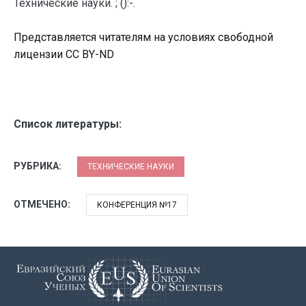
Технические науки. ; ():-.
Представляется читателям на условиях свободной
лицензии CC BY-ND
Список литературы:
РУБРИКА:
ТЕХНИЧЕСКИЕ НАУКИ
ОТМЕЧЕНО:
КОНФЕРЕНЦИЯ №17