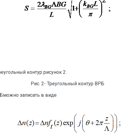
еугольный контур рисунок 2:
Рис. 2- Треугольный контур ВРБ
Бможно записать в виде