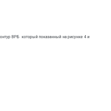
нтур ВРБ который показанный на рисунке 4 и