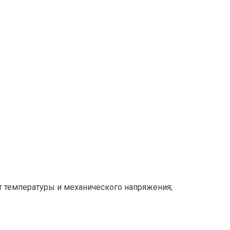
т температуры и механического напряжения;