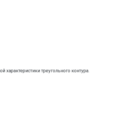
й характеристики треугольного контура.