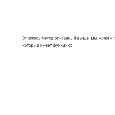
Опираясь метод описанный выше, мы можем п
который имеет функцию: