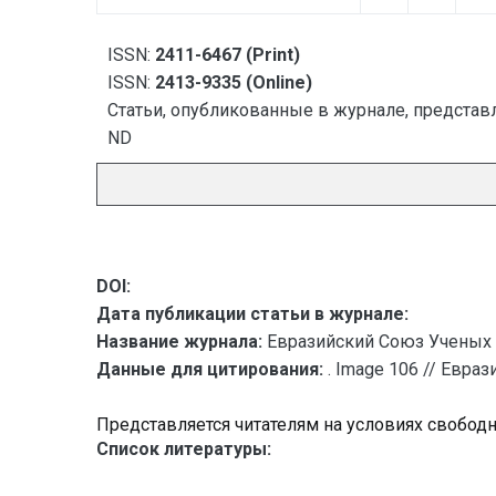
ISSN:
2411-6467 (Print)
ISSN:
2413-9335 (Online)
Статьи, опубликованные в журнале, представл
ND
DOI:
Дата публикации статьи в журнале:
Название журнала:
Евразийский Союз Ученых 
Данные для цитирования:
. Image 106 // Евра
Представляется читателям на условиях свобод
Список литературы: