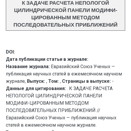
К ЗАДАЧЕ РАСЧЕТА НЕПОЛОГОЙ
ЦИЛИНДРИЧЕСКОЙ ПАНЕЛИ МОДИФИ-
ЦИРОВАННЫМ МЕТОДОМ
ПОСЛЕДОВАТЕЛЬНЫХ ПРИБЛИЖЕНИЙ
DOI:
Дата публикации статьи в журнале:
Название журнала:
Евразийский Союз Ученых —
публикация научных статей в ежемесячном научном
журнале,
Выпуск:
,
Том:
,
Страницы в выпуске:
-
Данные для цитирования:
. К ЗАДАЧЕ РАСЧЕТА
НЕПОЛОГОЙ ЦИЛИНДРИЧЕСКОЙ ПАНЕЛИ
МОДИФИ-ЦИРОВАННЫМ МЕТОДОМ
ПОСЛЕДОВАТЕЛЬНЫХ ПРИБЛИЖЕНИЙ //
Евразийский Союз Ученых — публикация научных
статей в ежемесячном научном журнале.