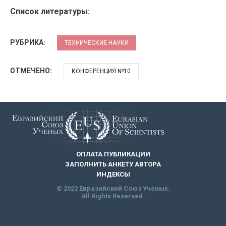
Список литературы:
РУБРИКА:
ТЕХНИЧЕСКИЕ НАУКИ
ОТМЕЧЕНО:
КОНФЕРЕНЦИЯ №10
ОПЛАТА ПУБЛИКАЦИИ
ЗАПОЛНИТЬ АНКЕТУ АВТОРА
ИНДЕКСЫ
© 2022 Евразийский Союз Ученых.
All Rights Reserved.