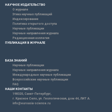
НАУЧНОЕ ИЗДАТЕЛЬСТВО
О журнале
Этика научных публикаций
Индексирование
Политика открытого доступа
Научные публикации
Научные направления журнала
Редакционная коллегия
ПУБЛИКАЦИЯ В ЖУРНАЛЕ
БАЗА ЗНАНИЙ
Научные публикации
Научные направления журнала
Международные научные публикации
Всероссийские научные публикации
FAQ
НАШИ КОНТАКТЫ
198320, Санкт-Петербург,
г. Красное Село, ул. Геологическая, дом 44, ЛИТ А.
info@euroasia-science.ru