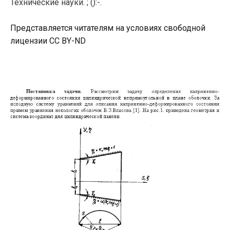
Технические науки. ; ():-.
Представляется читателям на условиях свободной
лицензии CC BY-ND