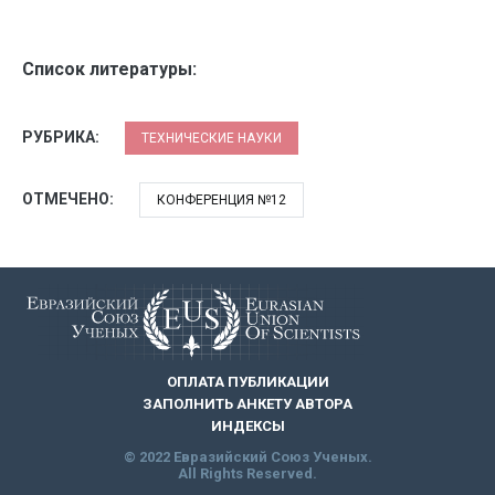
Список литературы:
РУБРИКА:
ТЕХНИЧЕСКИЕ НАУКИ
ОТМЕЧЕНО:
КОНФЕРЕНЦИЯ №12
ОПЛАТА ПУБЛИКАЦИИ
ЗАПОЛНИТЬ АНКЕТУ АВТОРА
ИНДЕКСЫ
© 2022 Евразийский Союз Ученых.
All Rights Reserved.