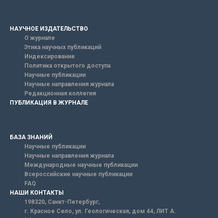
НАУЧНОЕ ИЗДАТЕЛЬСТВО
О журнале
Этика научных публикаций
Индексирование
Политика открытого доступа
Научные публикации
Научные направления журнала
Редакционная коллегия
ПУБЛИКАЦИЯ В ЖУРНАЛЕ
БАЗА ЗНАНИЙ
Научные публикации
Научные направления журнала
Международные научные публикации
Всероссийские научные публикации
FAQ
НАШИ КОНТАКТЫ
198320, Санкт-Петербург,
г. Красное Село, ул. Геологическая, дом 44, ЛИТ А.