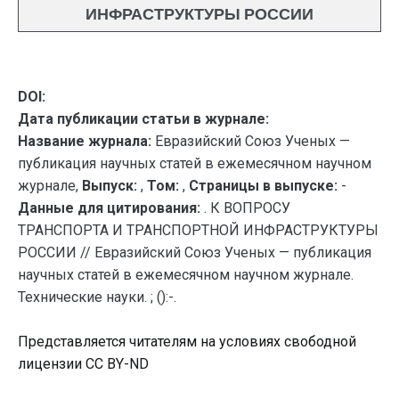
ИНФРАСТРУКТУРЫ РОССИИ
DOI:
Дата публикации статьи в журнале:
Название журнала:
Евразийский Союз Ученых —
публикация научных статей в ежемесячном научном
журнале,
Выпуск:
,
Том:
,
Страницы в выпуске:
-
Данные для цитирования:
. К ВОПРОСУ
ТРАНСПОРТА И ТРАНСПОРТНОЙ ИНФРАСТРУКТУРЫ
РОССИИ // Евразийский Союз Ученых — публикация
научных статей в ежемесячном научном журнале.
Технические науки. ; ():-.
Представляется читателям на условиях свободной
лицензии CC BY-ND