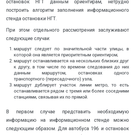
остановок НГТ данным ориентирам, нетрудно
построить алгоритм заполнения информационного
стенда остановки НГТ.
При этом отдельного рассмотрения заслуживают
следующие случаи:
маршрут следует по значительной части улицы, в
которой она является приоритетным ориентиром;
маршрут останавливается на нескольких близких друг
к другу, в том числе по времени следования до них
данным маршрутом, остановках одного
транспортного (пересадочного) узла;
маршрут дублирует участок линии метро, то есть
останавливается рядом с тремя или более соседними
станциями, связывая их по прямой.
В первом случае представить необходимую
информацию на информационном стенде можно
следующим образом. Для автобуса 196 и остановок