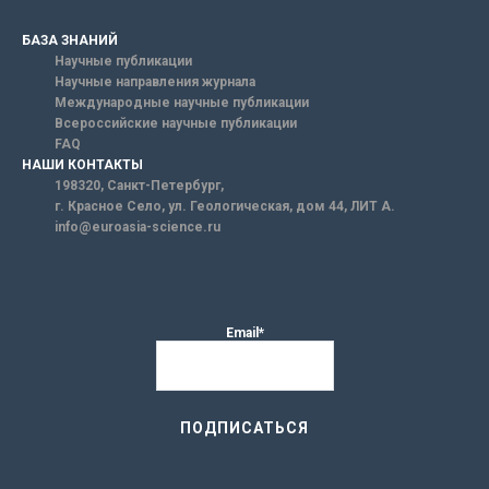
БАЗА ЗНАНИЙ
Научные публикации
Научные направления журнала
Международные научные публикации
Всероссийские научные публикации
FAQ
НАШИ КОНТАКТЫ
198320, Санкт-Петербург,
г. Красное Село, ул. Геологическая, дом 44, ЛИТ А.
info@euroasia-science.ru
Email*