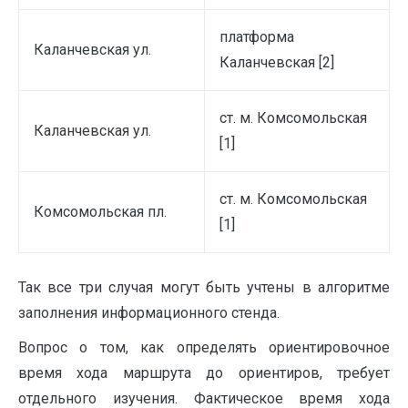
платформа
Каланчевская ул.
Каланчевская [2]
ст. м. Комсомольская
Каланчевская ул.
[1]
ст. м. Комсомольская
Комсомольская пл.
[1]
Так все три случая могут быть учтены в алгоритме
заполнения информационного стенда.
Вопрос о том, как определять ориентировочное
время хода маршрута до ориентиров, требует
отдельного изучения. Фактическое время хода