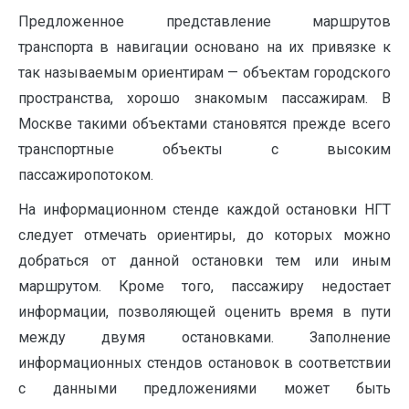
Предложенное представление маршрутов
транспорта в навигации основано на их привязке к
так называемым ориентирам — объектам городского
пространства, хорошо знакомым пассажирам. В
Москве такими объектами становятся прежде всего
транспортные объекты с высоким
пассажиропотоком.
На информационном стенде каждой остановки НГТ
следует отмечать ориентиры, до которых можно
добраться от данной остановки тем или иным
маршрутом. Кроме того, пассажиру недостает
информации, позволяющей оценить время в пути
между двумя остановками. Заполнение
информационных стендов остановок в соответствии
с данными предложениями может быть