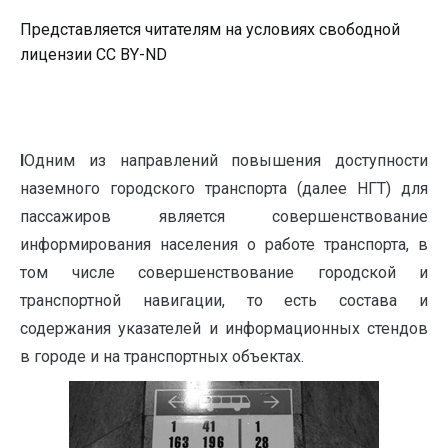
Представляется читателям на условиях свободной
лицензии CC BY-ND
I
Одним из направлений повышения доступности
наземного городского транспорта (далее НГТ) для
пассажиров является совершенствование
информирования населения о работе транспорта, в
том числе совершенствование городской и
транспортной навигации, то есть состава и
содержания указателей и информационных стендов
в городе и на транспортных объектах.