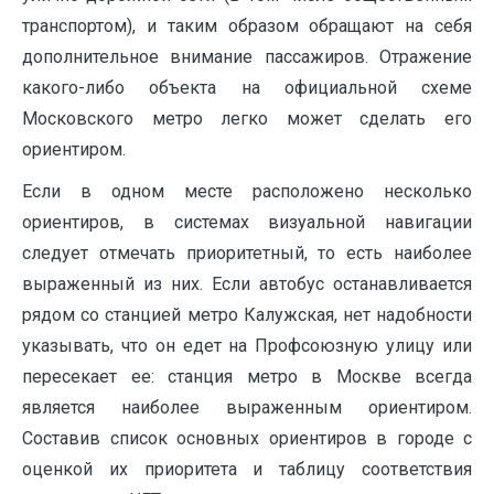
транспортом), и таким образом обращают на себя
дополнительное внимание пассажиров. Отражение
какого-либо объекта на официальной схеме
Московского метро легко может сделать его
ориентиром.
Если в одном месте расположено несколько
ориентиров, в системах визуальной навигации
следует отмечать приоритетный, то есть наиболее
выраженный из них. Если автобус останавливается
рядом со станцией метро Калужская, нет надобности
указывать, что он едет на Профсоюзную улицу или
пересекает ее: станция метро в Москве всегда
является наиболее выраженным ориентиром.
Составив список основных ориентиров в городе с
оценкой их приоритета и таблицу соответствия