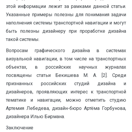
этой информации лежит за рамками данной статьи.
Указанные примеры полезны для понимания задачи
наполнения системы транспортной навигации и могут
быть полезны дизайнеру при проработке дизайна
такой системы.
Вопросам графического дизайна в системах
визуальной навигации, в том числе на транспортных
объектах, в российских научных журналах
посвящены статьи Бекишева М. А. [2]. Среди
признанных российских студий дизайна и
дизайнеров, проявляющих интерес к транспортной
тематике и навигации, можно отметить студию
Артемия Лебедева, дизайн-бюро Артёма Горбунова,
дизайнера Илью Бирмана.
Заключение