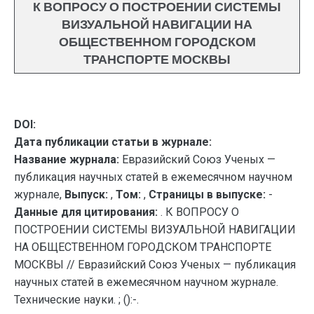
К ВОПРОСУ О ПОСТРОЕНИИ СИСТЕМЫ
ВИЗУАЛЬНОЙ НАВИГАЦИИ НА
ОБЩЕСТВЕННОМ ГОРОДСКОМ
ТРАНСПОРТЕ МОСКВЫ
DOI:
Дата публикации статьи в журнале:
Название журнала:
Евразийский Союз Ученых —
публикация научных статей в ежемесячном научном
журнале,
Выпуск:
,
Том:
,
Страницы в выпуске:
-
Данные для цитирования:
. К ВОПРОСУ О
ПОСТРОЕНИИ СИСТЕМЫ ВИЗУАЛЬНОЙ НАВИГАЦИИ
НА ОБЩЕСТВЕННОМ ГОРОДСКОМ ТРАНСПОРТЕ
МОСКВЫ // Евразийский Союз Ученых — публикация
научных статей в ежемесячном научном журнале.
Технические науки. ; ():-.