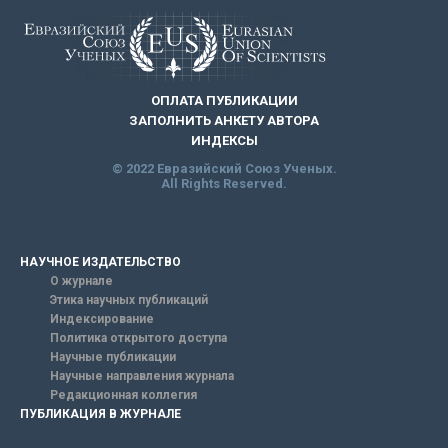
ОПЛАТА ПУБЛИКАЦИИ
ЗАПОЛНИТЬ АНКЕТУ АВТОРА
ИНДЕКСЫ
© 2022 Евразийский Союз Ученых.
All Rights Reserved.
НАУЧНОЕ ИЗДАТЕЛЬСТВО
О журнале
Этика научных публикаций
Индексирование
Политика открытого доступа
Научные публикации
Научные направления журнала
Редакционная коллегия
ПУБЛИКАЦИЯ В ЖУРНАЛЕ