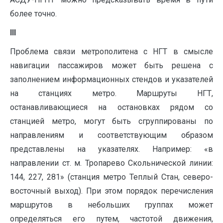
более точно.
III
Проблема связи метрополитена с НГТ в смысле
навигации пассажиров может быть решена с
заполнением информационных стендов и указателей
на станциях метро. Маршруты НГТ,
останавливающиеся на остановках рядом со
станцией метро, могут быть сгруппированы по
направлениям и соответствующим образом
представлены на указателях. Например: «в
направлении ст. м. Тропарево Скольнической линии:
144, 227, 281» (станция метро Теплый Стан, северо-
восточный выход). При этом порядок перечисления
маршрутов в небольших группах может
определяться его путем, частотой движения,