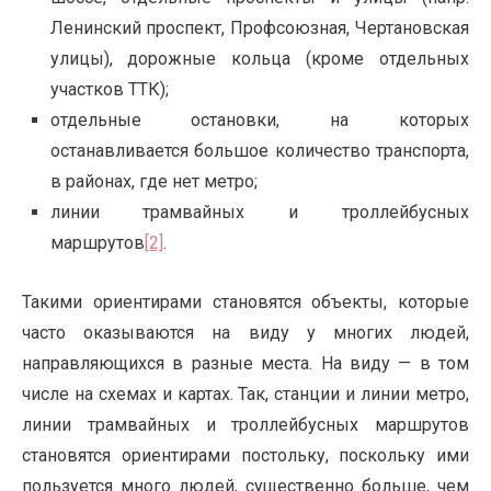
Ленинский проспект, Профсоюзная, Чертановская
улицы), дорожные кольца (кроме отдельных
участков ТТК);
отдельные остановки, на которых
останавливается большое количество транспорта,
в районах, где нет метро;
линии трамвайных и троллейбусных
маршрутов
[2]
.
Такими ориентирами становятся объекты, которые
часто оказываются на виду у многих людей,
направляющихся в разные места. На виду — в том
числе на схемах и картах. Так, станции и линии метро,
линии трамвайных и троллейбусных маршрутов
становятся ориентирами постольку, поскольку ими
пользуется много людей, существенно больше, чем