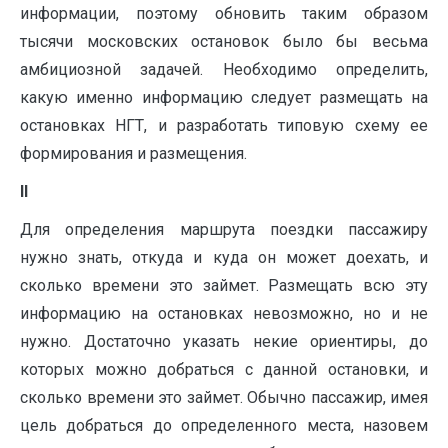
информации, поэтому обновить таким образом
тысячи московских остановок было бы весьма
амбициозной задачей. Необходимо определить,
какую именно информацию следует размещать на
остановках НГТ, и разработать типовую схему ее
формирования и размещения.
II
Для определения маршрута поездки пассажиру
нужно знать, откуда и куда он может доехать, и
сколько времени это займет. Размещать всю эту
информацию на остановках невозможно, но и не
нужно. Достаточно указать некие ориентиры, до
которых можно добраться с данной остановки, и
сколько времени это займет. Обычно пассажир, имея
цель добраться до определенного места, назовем