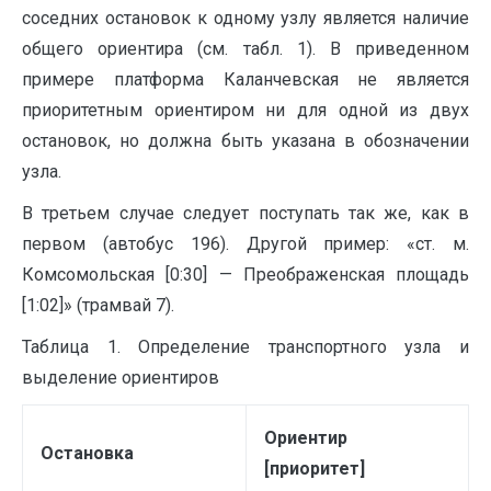
соседних остановок к одному узлу является наличие
общего ориентира (см. табл. 1). В приведенном
примере платформа Каланчевская не является
приоритетным ориентиром ни для одной из двух
остановок, но должна быть указана в обозначении
узла.
В третьем случае следует поступать так же, как в
первом (автобус 196). Другой пример: «ст. м.
Комсомольская [0:30] — Преображенская площадь
[1:02]» (трамвай 7).
Таблица 1. Определение транспортного узла и
выделение ориентиров
Ориентир
Остановка
[приоритет]