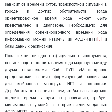
зависит от времени суток, транспортной ситуации в
городе и других обстоятельств. Тогда
ориентировочное время хода может быть
представлено в диапазоне. Необходимую для
определения ориентировочного времени хода
информацию можно извлечь из АСДУ-НГПТ
[3]
и
базы данных расписания.
Пока же нет ни одного официального инструмента,
позволяющего оценить время хода маршрута между
двумя остановками. Сайт ГУП «Мосгортранс»
предоставляет сервис, формирующий расписания
для выбранных маршрута НГТ и остановки.
Доработать этот сервис с тем, чтобы пассажир мог
оценить время в пути по расписанию, требует
минимальных усилий, а с привлечением данных
АСДУ-НГПТ можно предсказывать время в пути