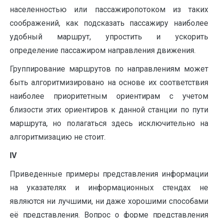
населенностью или пассажиропотоком из таких
соображений, как подсказать пассажиру наиболее
удобный маршрут, упростить и ускорить
определение пассажиром направления движения.
Группирование маршрутов по направлениям может
быть алгоритмизировано на основе их соответствия
наиболее приоритетным ориентирам с учетом
близости этих ориентиров к данной станции по пути
маршрута, но полагаться здесь исключительно на
алгоритмизацию не стоит.
IV
Приведенные примеры представления информации
на указателях и информационных стендах не
являются ни лучшими, ни даже хорошими способами
её представления. Вопрос о форме представления