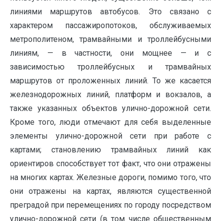
линиями маршрутов автобусов. Это связано с
характером пассажиропотоков, обслуживаемых
метрополитеном, трамвайными и троллейбусными
линиям, — в частности, они мощнее — и с
зависимостью троллейбусных и трамвайных
маршрутов от проложенных линий. То же касается
железнодорожных линий, платформ и вокзалов, а
также указанных объектов улично-дорожной сети.
Кроме того, люди отмечают для себя выделенные
элементы улично-дорожной сети при работе с
картами; становлению трамвайных линий как
ориентиров способствует тот факт, что они отражены
на многих картах. Железные дороги, помимо того, что
они отражены на картах, являются существенной
преградой при перемещениях по городу посредством
улично-дорожной сети (в том числе общественным