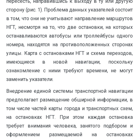
пересесть, направившись к выходу в ту или другую
сторону (рис. 1). Проблема данных указателей состоит
в том, что они не учитывают направление маршрутов
НГТ, несмотря на то, что две остановки, на которых
останавливаются автобусы или троллейбусы одного
номера, находятся на противоположенных сторонах
улицы. Карта с остановками НГТ и схема переходов,
имеющиеся в новой навигации, поскольку
ознакомление с ними требуют времени, не могут
заменить указатели.
Внедрение единой системы транспортной навигации
предполагает размещение обширной информации, в
том числе частей карты города и транспортных схем,
на остановках НГТ. При этом каждая остановка
требует внимания человека, занятого подбором и
оформлением размещаемой на остановках