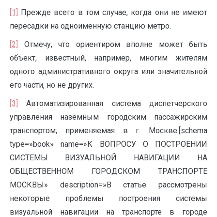
[1]
Прежде всего в том случае, когда они не имеют
пересадки на одноименную станцию метро.
[2]
Отмечу, что ориентиром вполне может быть
объект, известный, например, многим жителям
одного административного округа или значительной
его части, но не других.
[3]
Автоматизированная система диспетчерского
управления наземным городским пассажирским
транспортом, применяемая в г. Москве.[schema
type=»book» name=»К ВОПРОСУ О ПОСТРОЕНИИ
СИСТЕМЫ ВИЗУАЛЬНОЙ НАВИГАЦИИ НА
ОБЩЕСТВЕННОМ ГОРОДСКОМ ТРАНСПОРТЕ
МОСКВЫ» description=»В статье рассмотрены
некоторые проблемы построения системы
визуальной навигации на транспорте в городе