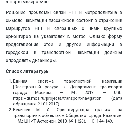
алгоритмизировано.
Решение проблемы связи НГТ и метрополитена в
смысле навигации пассажиров состоит в отражении
маршрутов НГТ и связанных с ними крупных
ориентиров на указателях в метро. Однако форму
представления этой и другой информации в
городской и транспортной навигации должны
определять дизайнеры.
Список литературы
Единая система транспортной навигации
[Электронный ресурс] / Департамент транспорта
города Москвы. — М., 2013. — URL:
https://dt.mos.ru/projects/transport-navigation (дата
обращения: 21.01.2017).
Бекишев М. А. Ориентирующая графика на
транспортных объектах // Общество. Среда. Развитие.
— М.: ЦНИТ Астерион, 2013, № 1 (26). — С. 144-149.