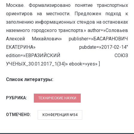
Москве. Формализировано понятие транспортных
ориентиров на местности. Предложен подход к
заполнению информационных стендов на остановках
наземного городского транспорта.» author=»Соловьев
Алексей Михайлович» publisher=»БАСАРАНОВИЧ
ЕКАТЕРИНА» pubdate=»2017-02-14″
edition=»ЕВРАЗИЙСКИЙ СОЮЗ
УЧЕНЫХ_30.01.2017_1(34)» ebook=»yes» ]
Список литературы:
РУБРИКА:
ТЕХНИЧЕСКИЕ НАУКИ
ОТМЕЧЕНО:
КОНФЕРЕНЦИЯ №34