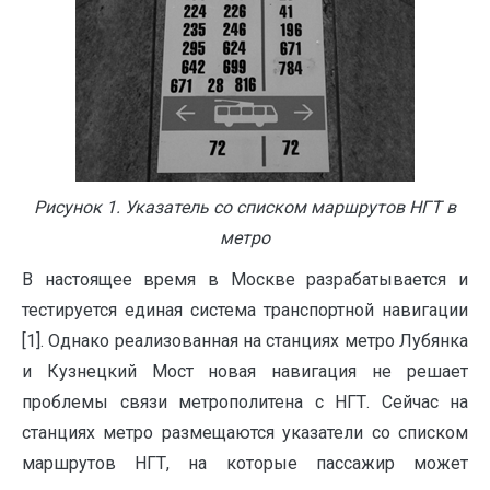
Рисунок
1
. Указатель со списком маршрутов НГТ в
метро
В настоящее время в Москве разрабатывается и
тестируется единая система транспортной навигации
[1]. Однако реализованная на станциях метро Лубянка
и Кузнецкий Мост новая навигация не решает
проблемы связи метрополитена с НГТ. Сейчас на
станциях метро размещаются указатели со списком
маршрутов НГТ, на которые пассажир может