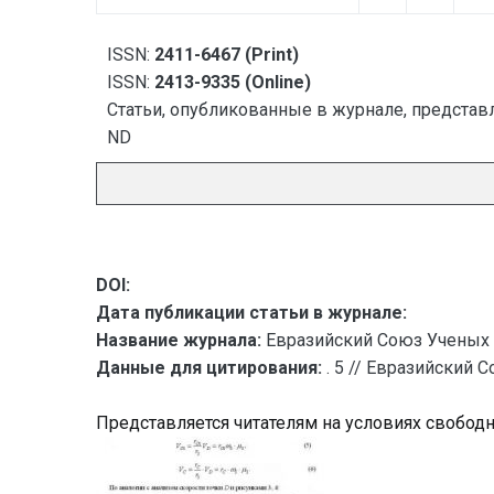
ISSN:
2411-6467 (Print)
ISSN:
2413-9335 (Online)
Статьи, опубликованные в журнале, представл
ND
DOI:
Дата публикации статьи в журнале:
Название журнала:
Евразийский Союз Ученых 
Данные для цитирования:
. 5 // Евразийский 
Представляется читателям на условиях свобод