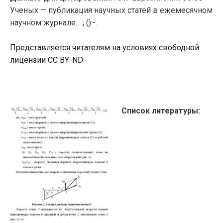
Ученых — публикация научных статей в ежемесячном
научном журнале. . ; ():-.
Представляется читателям на условиях свободной
лицензии CC BY-ND
Список литературы: