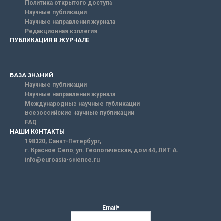
Политика открытого доступа
Научные публикации
Научные направления журнала
Редакционная коллегия
ПУБЛИКАЦИЯ В ЖУРНАЛЕ
БАЗА ЗНАНИЙ
Научные публикации
Научные направления журнала
Международные научные публикации
Всероссийские научные публикации
FAQ
НАШИ КОНТАКТЫ
198320, Санкт-Петербург,
г. Красное Село, ул. Геологическая, дом 44, ЛИТ А.
info@euroasia-science.ru
Email*