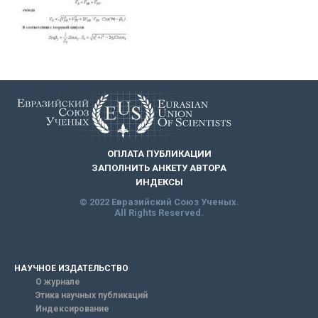
ОПЛАТА ПУБЛИКАЦИИ
ЗАПОЛНИТЬ АНКЕТУ АВТОРА
ИНДЕКСЫ
© 2022 Евразийский Союз Ученых.
All Rights Reserved.
НАУЧНОЕ ИЗДАТЕЛЬСТВО
О журнале
Этика научных публикаций
Индексирование