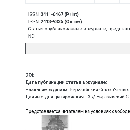
ISSN:
2411-6467 (Print)
ISSN:
2413-9335 (Online)
Статьи, опубликованные в журнале, представл
ND
DOI:
Дата публикации статьи в журнале:
Название журнала:
Евразийский Союз Ученых 
Данные для цитирования:
. 3 // Евразийский 
Представляется читателям на условиях свобод