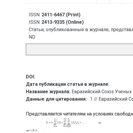
ISSN:
2411-6467 (Print)
ISSN:
2413-9335 (Online)
Статьи, опубликованные в журнале, представл
ND
DOI:
Дата публикации статьи в журнале:
Название журнала:
Евразийский Союз Ученых 
Данные для цитирования:
. 1 // Евразийский 
Представляется читателям на условиях свобод