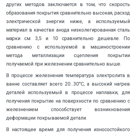
других методов заключается в том, что скорость
образования покрытия сравнительно высокая, расход
электрической энергии ниже, а используемый
материал в качестве анода низколегированная сталь
марки см. 3,5 и 10 сравнительно дешевле. По
сравнению с используемой в машиностроении
метода металлизации сцепления покрытии
получаемой при железнении сравнительно выше.
В процессе железнения температура электролита в
ванне составляет всего 20…30°С, а высокий нагрев
деталей используемый в процессе наплавки, для
получения покрытие на поверхности по сравнению с
железнением способствует возникновения
деформации покрываемой детали.
В настоящее время для получения износостойкого