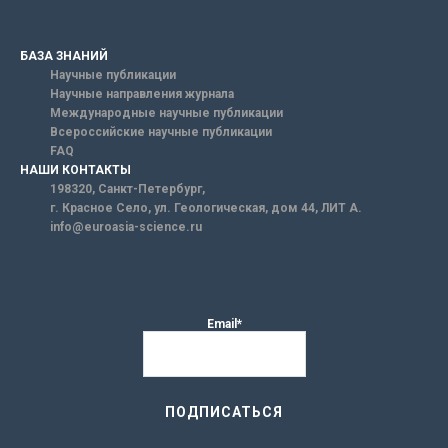
БАЗА ЗНАНИЙ
Научные публикации
Научные направления журнала
Международные научные публикации
Всероссийские научные публикации
FAQ
НАШИ КОНТАКТЫ
198320, Санкт-Петербург,
г. Красное Село, ул. Геологическая, дом 44, ЛИТ А.
info@euroasia-science.ru
Email*