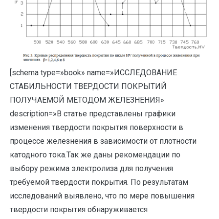
[schema type=»book» name=»ИССЛЕДОВАНИЕ
СТАБИЛЬНОСТИ ТВЕРДОСТИ ПОКРЫТИЙ
ПОЛУЧАЕМОЙ МЕТОДОМ ЖЕЛЕЗНЕНИЯ»
description=»В статье представлены графики
изменения твердости покрытия поверхности в
процессе железнения в зависимости от плотности
катодного тока.Так же даны рекомендации по
выбору режима электролиза для получения
требуемой твердости покрытия. По результатам
исследований выявлено, что по мере повышения
твердости покрытия обнаруживается