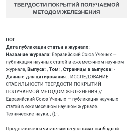
ТВЕРДОСТИ ПОКРЫТИЙ ПОЛУЧАЕМОЙ
МЕТОДОМ ЖЕЛЕЗНЕНИЯ
DOI:
Дата публикации статьи в журнале:
Название журнала:
Евразийский Союз Ученых —
публикация научных статей в ежемесячном научном
журнале,
Выпуск:
,
Том:
,
Страницы в выпуске:
-
Данные для цитирования:
. ИССЛЕДОВАНИЕ
СТАБИЛЬНОСТИ ТВЕРДОСТИ ПОКРЫТИЙ
ПОЛУЧАЕМОЙ МЕТОДОМ ЖЕЛЕЗНЕНИЯ //
Евразийский Союз Ученых — публикация научных
статей в ежемесячном научном журнале.
Технические науки. ; ():-.
Представляется читателям на условиях свободной