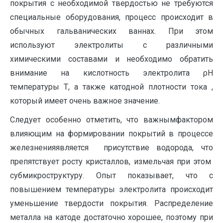
покрытия с необходимой твердостью не требуются
специальные оборудования, процесс происходит в
обычных гальванических ваннах. При этом
используют электролиты с различными
химическими составами и необходимо обратить
внимание на кислотность электролита ρН
температуры Т, а также катодной плотности тока ,
который имеет очень важное значение.
Следует особенно отметить, что важнымфактором
влияющим на формировании покрытий в процессе
железненияявляется присутствие водорода, что
препятствует росту кристаллов, измельчая при этом
субмикроструктуру. Опыт показывает, что с
повышением температуры электролита происходит
уменьшение твердости покрытия. Распределение
металла на катоде достаточно хорошее, поэтому при