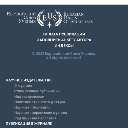
ОПЛАТА ПУБЛИКАЦИИ
ЗАПОЛНИТЬ АНКЕТУ АВТОРА
ИНДЕКСЫ
© 2022 Евразийский Союз Ученых.
All Rights Reserved.
НАУЧНОЕ ИЗДАТЕЛЬСТВО
О журнале
Этика научных публикаций
Индексирование
Политика открытого доступа
Научные публикации
Научные направления журнала
Редакционная коллегия
ПУБЛИКАЦИЯ В ЖУРНАЛЕ