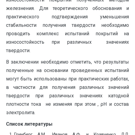
железнения. Для теоретического обоснования и
практического подтверждения уменьшения
стабильности получения твердости необходимо
проводить комплекс испытаний покрытий на
износостойкость при различных значениях
твердости.
В заключении необходимо отметить, что результаты
полученные на основании проведенных испытаний
могут быть использованы при практических работах,
в частности для получения различных значений
твердости при различных значениях катодной
плотности тока не изменяя при этом , ρН и состав
электролита.
Список литературы
Гринберг А.М., Иванов А.Ф. и Кравченко Л.Л.