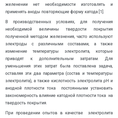
желенении нет необходимости изготовлять и
применять аноды повторяющие форму катода [1].
В производственных условиях, для получения
необходимой величины твердости покрытия
полученной методом железнения, часто используют
электроды с различными составами, а также
изменение температуры электролита, которые
приводят к дополнительным затратам. Для
уменьшения этих затрат была поставлена задача,
оставляя эти два параметра (состав и температуры
электролита), а также кислотность электролита ρН и
анодной плотности тока постоянными установить
закономерность влияние катодной плотности тока на
твердость покрытия.
При проведении опытов в качестве электролита